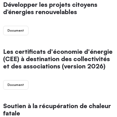
Développer les projets citoyens
d’énergies renouvelables
Document
Les certificats d'économie d'énergie
(CEE) à destination des collectivités
et des associations (version 2026)
Document
Soutien à la récupération de chaleur
fatale