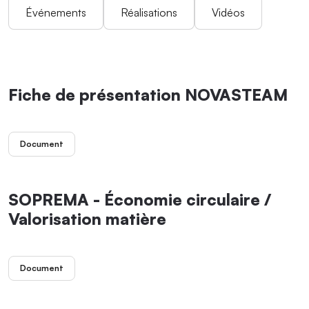
Événements
Réalisations
Vidéos
Fiche de présentation NOVASTEAM
Document
SOPREMA - Économie circulaire /
Valorisation matière
Document