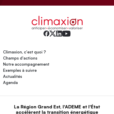
Climaxion, c'est quoi ?
Champs d'actions
Notre accompagnement
Exemples à suivre
Actualités
Agenda
La Région Grand Est, l'ADEME et l'État
accélèrent la transition énergétique