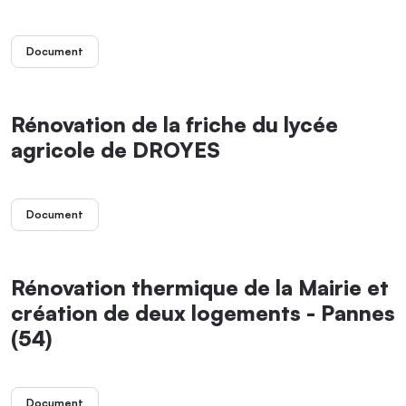
Document
Rénovation de la friche du lycée
agricole de DROYES
Document
Rénovation thermique de la Mairie et
création de deux logements - Pannes
(54)
Document