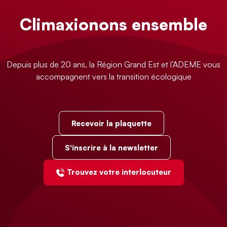
Climaxionons ensemble
Depuis plus de 20 ans, la Région Grand Est et l’ADEME vous
accompagnent vers la transition écologique
Recevoir la plaquette
S'inscrire à la newsletter
Trouvez votre interlocuteur