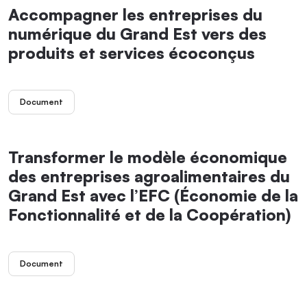
Accompagner les entreprises du
numérique du Grand Est vers des
produits et services écoconçus
Document
Transformer le modèle économique
des entreprises agroalimentaires du
Grand Est avec l’EFC (Économie de la
Fonctionnalité et de la Coopération)
Document