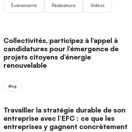
Événements
Réalisations
Vidéos
Collectivités, participez à l’appel à
candidatures pour l’émergence de
projets citoyens d’énergie
renouvelable
Blog
Travailler la stratégie durable de son
entreprise avec l’EFC : ce que les
entreprises y gagnent concrètement