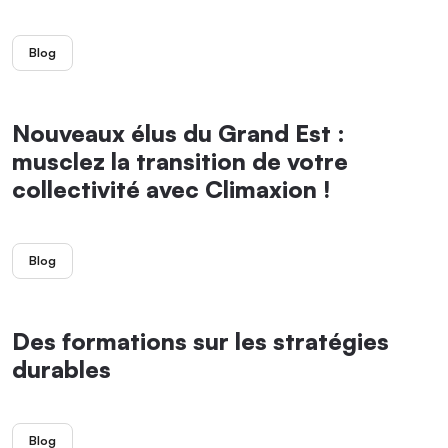
Blog
Nouveaux élus du Grand Est :
musclez la transition de votre
collectivité avec Climaxion !
Blog
Des formations sur les stratégies
durables
Blog