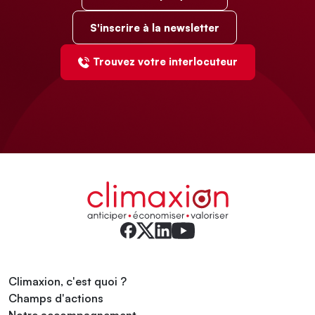
S'inscrire à la newsletter
Trouvez votre interlocuteur
Climaxion, c'est quoi ?
Champs d'actions