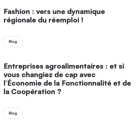
Fashion : vers une dynamique
régionale du réemploi !
Blog
Entreprises agroalimentaires : et si
vous changiez de cap avec
l’Économie de la Fonctionnalité et de
la Coopération ?
Blog