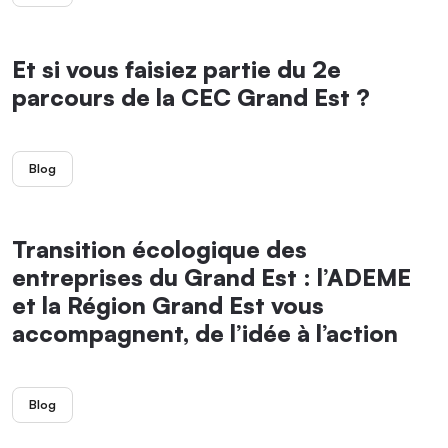
Et si vous faisiez partie du 2e
parcours de la CEC Grand Est ?
Blog
Transition écologique des
entreprises du Grand Est : l’ADEME
et la Région Grand Est vous
accompagnent, de l’idée à l’action
Blog