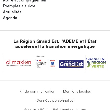
Notre accompagnement
Exemples à suivre
Actualités
Agenda
La Région Grand Est, l'ADEME et l'État
accélèrent la transition énergétique
Kit de communication
Mentions légales
Données personnelles
Accessibilité : partiellement conforme