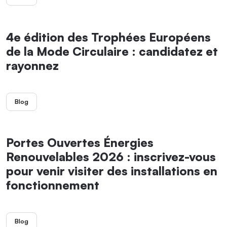
4e édition des Trophées Européens
de la Mode Circulaire : candidatez et
rayonnez
Blog
Portes Ouvertes Énergies
Renouvelables 2026 : inscrivez-vous
pour venir visiter des installations en
fonctionnement
Blog