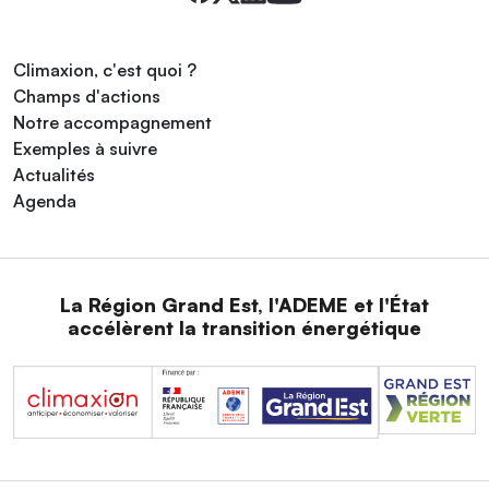
Climaxion, c'est quoi ?
Champs d'actions
Notre accompagnement
Exemples à suivre
Actualités
Agenda
La Région Grand Est, l'ADEME et l'État
accélèrent la transition énergétique