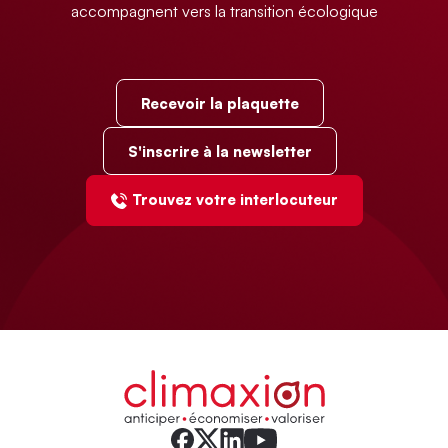
accompagnent vers la transition écologique
Recevoir la plaquette
S'inscrire à la newsletter
Trouvez votre interlocuteur