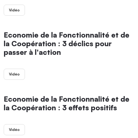
Vidéo
Economie de la Fonctionnalité et de
la Coopération : 3 déclics pour
passer à l'action
Vidéo
Economie de la Fonctionnalité et de
la Coopération : 3 effets positifs
Vidéo