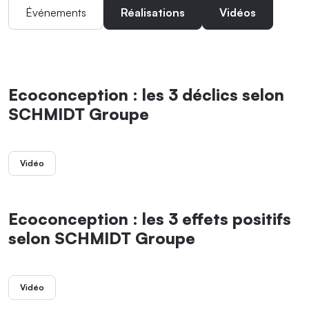
Événements
Réalisations
Vidéos
Ecoconception : les 3 déclics selon
SCHMIDT Groupe
Vidéo
Ecoconception : les 3 effets positifs
selon SCHMIDT Groupe
Vidéo