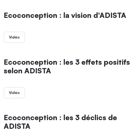
Ecoconception : la vision d'ADISTA
Vidéo
Ecoconception : les 3 effets positifs
selon ADISTA
Vidéo
Ecoconception : les 3 déclics de
ADISTA