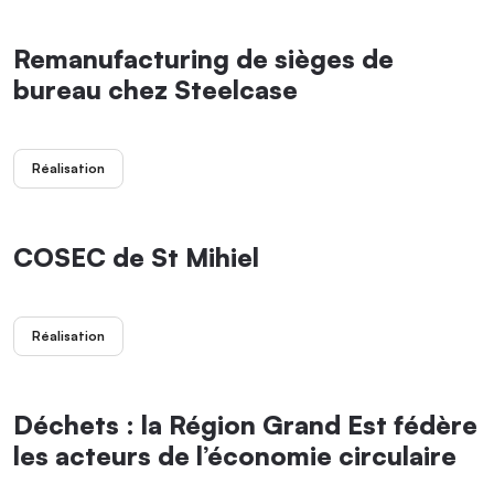
Remanufacturing de sièges de
bureau chez Steelcase
Réalisation
COSEC de St Mihiel
Réalisation
Déchets : la Région Grand Est fédère
les acteurs de l’économie circulaire