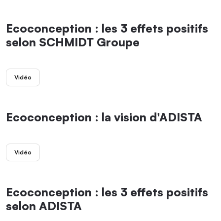
Ecoconception : les 3 effets positifs
selon SCHMIDT Groupe
Vidéo
Ecoconception : la vision d'ADISTA
Vidéo
Ecoconception : les 3 effets positifs
selon ADISTA