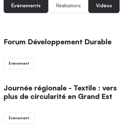
Événements
Réalisations
Vidéos
Forum Développement Durable
Événement
Journée régionale - Textile : vers
plus de circularité en Grand Est
Événement