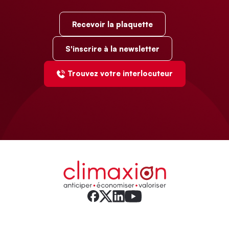
Recevoir la plaquette
S'inscrire à la newsletter
Trouvez votre interlocuteur