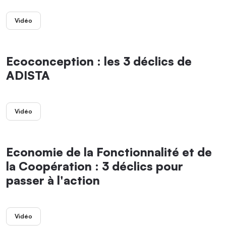
Vidéo
Ecoconception : les 3 déclics de
ADISTA
Vidéo
Economie de la Fonctionnalité et de
la Coopération : 3 déclics pour
passer à l'action
Vidéo