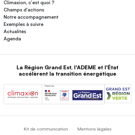
Climaxion, c'est quoi ?
Champs d'actions
Notre accompagnement
Exemples à suivre
Actualités
Agenda
La Région Grand Est, l'ADEME et l'État
accélèrent la transition énergétique
Kit de communication
Mentions légales