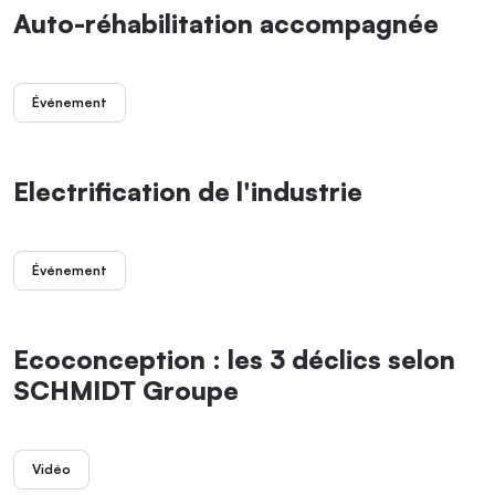
Auto-réhabilitation accompagnée
Événement
Electrification de l'industrie
Événement
Ecoconception : les 3 déclics selon
SCHMIDT Groupe
Vidéo