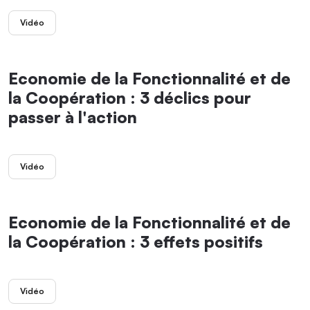
Vidéo
Economie de la Fonctionnalité et de
la Coopération : 3 déclics pour
passer à l'action
Vidéo
Economie de la Fonctionnalité et de
la Coopération : 3 effets positifs
Vidéo