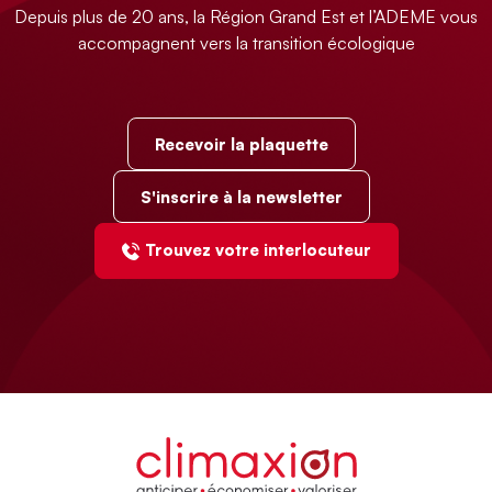
Depuis plus de 20 ans, la Région Grand Est et l’ADEME vous
accompagnent vers la transition écologique
Recevoir la plaquette
S'inscrire à la newsletter
Trouvez votre interlocuteur