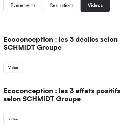
Événements
Réalisations
Vidéos
Ecoconception : les 3 déclics selon
SCHMIDT Groupe
Vidéo
Ecoconception : les 3 effets positifs
selon SCHMIDT Groupe
Vidéo