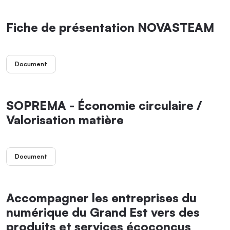
Fiche de présentation NOVASTEAM
Document
SOPREMA - Économie circulaire /
Valorisation matière
Document
Accompagner les entreprises du
numérique du Grand Est vers des
produits et services écoconçus