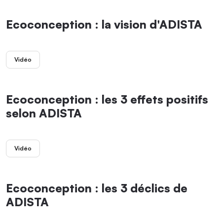
Ecoconception : la vision d'ADISTA
Vidéo
Ecoconception : les 3 effets positifs
selon ADISTA
Vidéo
Ecoconception : les 3 déclics de
ADISTA