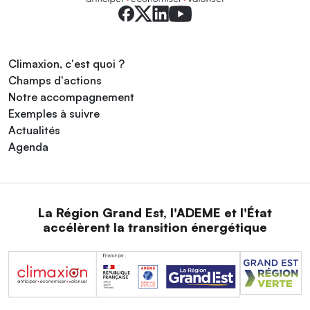
Climaxion, c'est quoi ?
Champs d'actions
Notre accompagnement
Exemples à suivre
Actualités
Agenda
La Région Grand Est, l'ADEME et l'État
accélèrent la transition énergétique