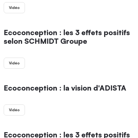
Vidéo
Ecoconception : les 3 effets positifs
selon SCHMIDT Groupe
Vidéo
Ecoconception : la vision d'ADISTA
Vidéo
Ecoconception : les 3 effets positifs