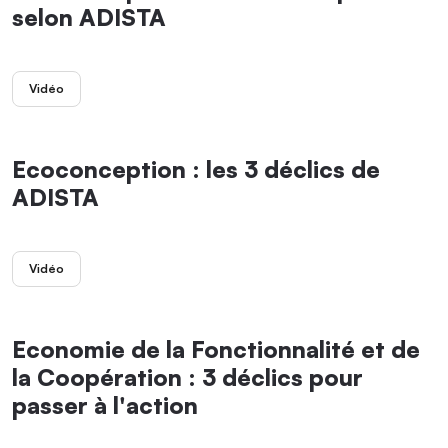
selon ADISTA
Vidéo
Ecoconception : les 3 déclics de
ADISTA
Vidéo
Economie de la Fonctionnalité et de
la Coopération : 3 déclics pour
passer à l'action