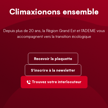
Climaxionons ensemble
Depuis plus de 20 ans, la Région Grand Est et l’ADEME vous
accompagnent vers la transition écologique
Recevoir la plaquette
S'inscrire à la newsletter
Trouvez votre interlocuteur