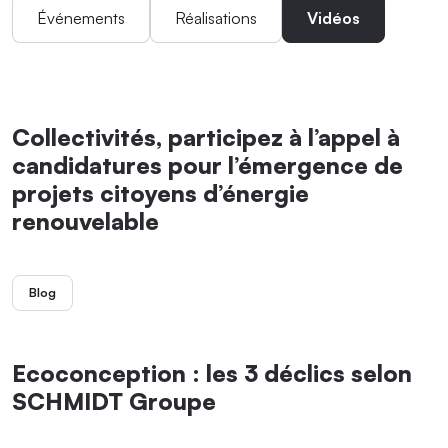
Événements
Réalisations
Vidéos
Collectivités, participez à l’appel à
candidatures pour l’émergence de
projets citoyens d’énergie
renouvelable
Blog
Ecoconception : les 3 déclics selon
SCHMIDT Groupe