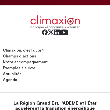
Climaxion, c'est quoi ?
Champs d'actions
Notre accompagnement
Exemples à suivre
Actualités
Agenda
La Région Grand Est, l'ADEME et l'État
accélèrent la transition énergétique