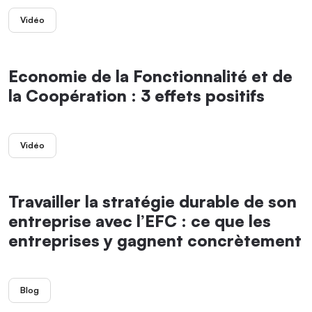
Vidéo
Economie de la Fonctionnalité et de
la Coopération : 3 effets positifs
Vidéo
Travailler la stratégie durable de son
entreprise avec l’EFC : ce que les
entreprises y gagnent concrètement
Blog