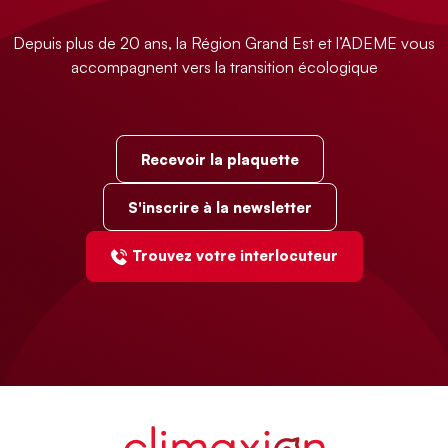
Depuis plus de 20 ans, la Région Grand Est et l’ADEME vous
accompagnent vers la transition écologique
Recevoir la plaquette
S'inscrire à la newsletter
Trouvez votre interlocuteur