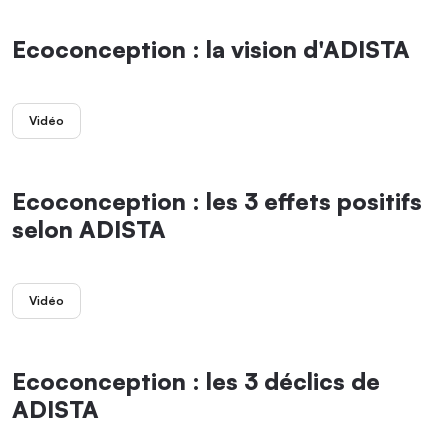
Ecoconception : la vision d'ADISTA
Vidéo
Ecoconception : les 3 effets positifs
selon ADISTA
Vidéo
Ecoconception : les 3 déclics de
ADISTA