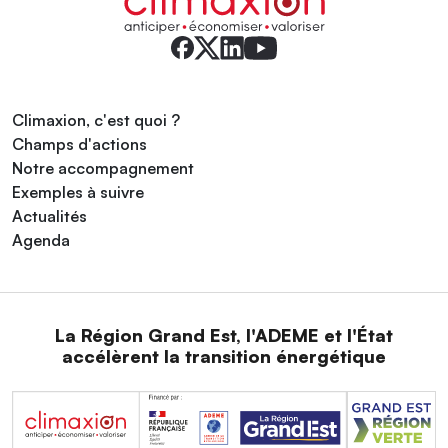
Climaxion, c'est quoi ?
Champs d'actions
Notre accompagnement
Exemples à suivre
Actualités
Agenda
La Région Grand Est, l'ADEME et l'État
accélèrent la transition énergétique