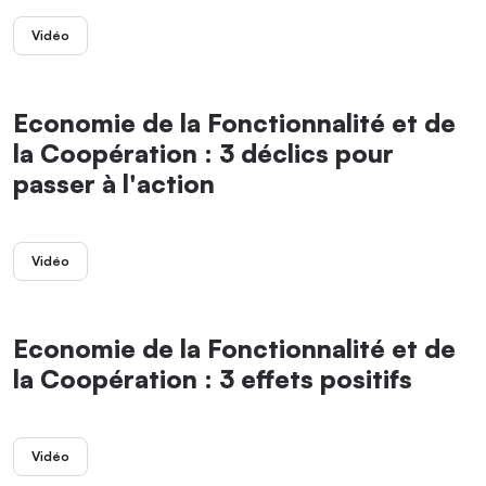
Vidéo
Economie de la Fonctionnalité et de
la Coopération : 3 déclics pour
passer à l'action
Vidéo
Economie de la Fonctionnalité et de
la Coopération : 3 effets positifs
Vidéo