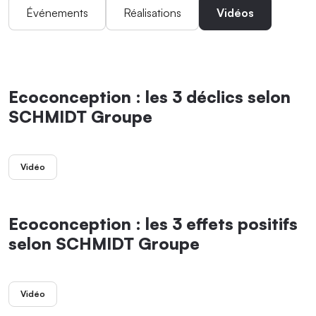
Événements
Réalisations
Vidéos
Ecoconception : les 3 déclics selon
SCHMIDT Groupe
Vidéo
Ecoconception : les 3 effets positifs
selon SCHMIDT Groupe
Vidéo