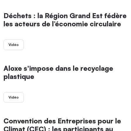
Déchets : la Région Grand Est fédère
les acteurs de l’économie circulaire
Vidéo
Aloxe s'impose dans le recyclage
plastique
Vidéo
Convention des Entreprises pour le
Climat (CEC) : les participants au