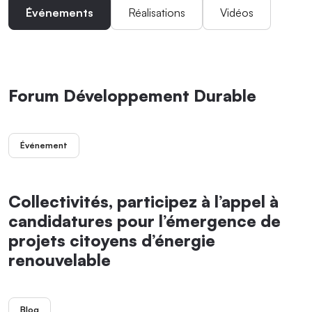
Événements
Réalisations
Vidéos
Forum Développement Durable
Événement
Collectivités, participez à l’appel à
candidatures pour l’émergence de
projets citoyens d’énergie
renouvelable
Blog