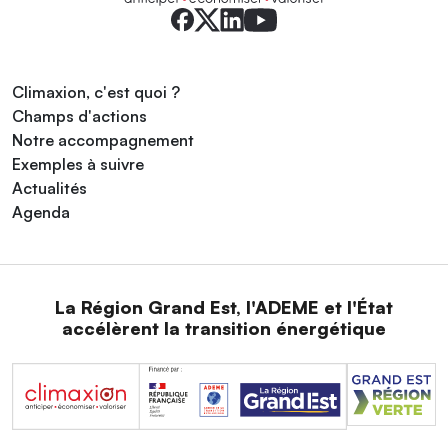
Climaxion, c'est quoi ?
Champs d'actions
Notre accompagnement
Exemples à suivre
Actualités
Agenda
La Région Grand Est, l'ADEME et l'État
accélèrent la transition énergétique