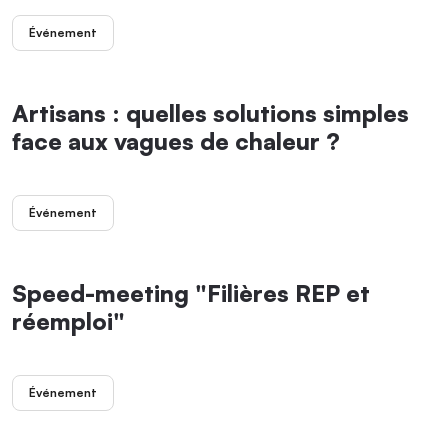
Événement
Artisans : quelles solutions simples
face aux vagues de chaleur ?
Événement
Speed-meeting "Filières REP et
réemploi"
Événement