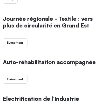
Journée régionale - Textile : vers
plus de circularité en Grand Est
Événement
Auto-réhabilitation accompagnée
Événement
Electrification de l'industrie