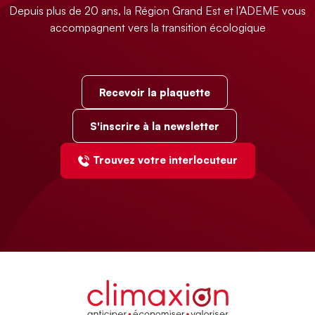
Depuis plus de 20 ans, la Région Grand Est et l’ADEME vous
accompagnent vers la transition écologique
Recevoir la plaquette
S'inscrire à la newsletter
Trouvez votre interlocuteur