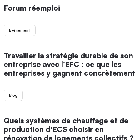
Forum réemploi
Événement
Travailler la stratégie durable de son
entreprise avec l’EFC : ce que les
entreprises y gagnent concrètement
Blog
Quels systèmes de chauffage et de
production d'ECS choisir en
rénovation de logements collectifs ?