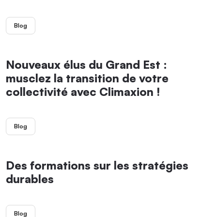
Blog
Nouveaux élus du Grand Est :
musclez la transition de votre
collectivité avec Climaxion !
Blog
Des formations sur les stratégies
durables
Blog