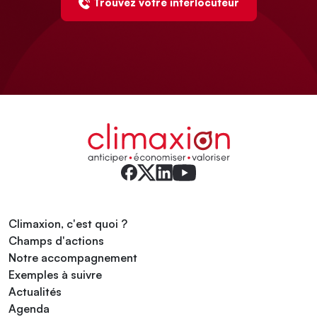
Trouvez votre interlocuteur
Climaxion, c'est quoi ?
Champs d'actions
Notre accompagnement
Exemples à suivre
Actualités
Agenda