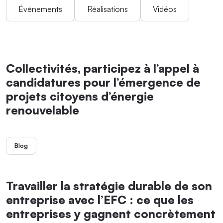
Événements
Réalisations
Vidéos
Collectivités, participez à l’appel à
candidatures pour l’émergence de
projets citoyens d’énergie
renouvelable
Blog
Travailler la stratégie durable de son
entreprise avec l’EFC : ce que les
entreprises y gagnent concrètement