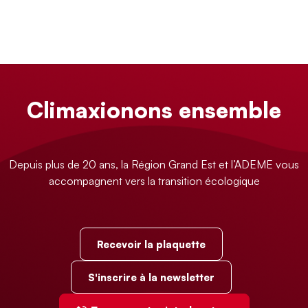
Climaxionons ensemble
Depuis plus de 20 ans, la Région Grand Est et l’ADEME vous
accompagnent vers la transition écologique
Recevoir la plaquette
S'inscrire à la newsletter