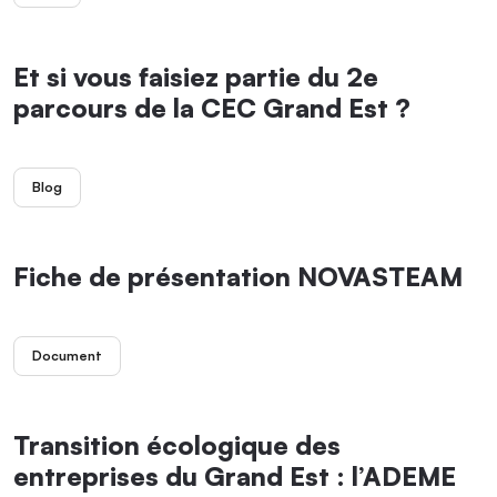
Et si vous faisiez partie du 2e
parcours de la CEC Grand Est ?
Blog
Fiche de présentation NOVASTEAM
Document
Transition écologique des
entreprises du Grand Est : l’ADEME