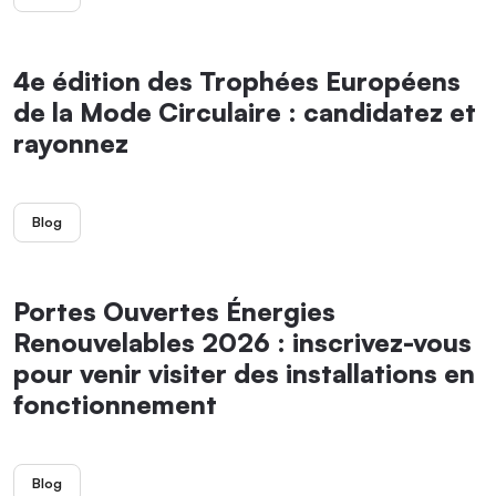
4e édition des Trophées Européens
de la Mode Circulaire : candidatez et
rayonnez
Blog
Portes Ouvertes Énergies
Renouvelables 2026 : inscrivez-vous
pour venir visiter des installations en
fonctionnement
Blog