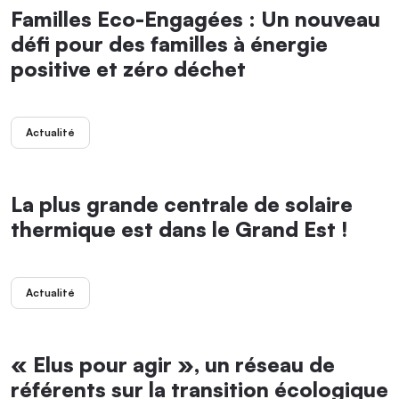
Familles Eco-Engagées : Un nouveau
défi pour des familles à énergie
positive et zéro déchet
Actualité
La plus grande centrale de solaire
thermique est dans le Grand Est !
Actualité
« Elus pour agir », un réseau de
référents sur la transition écologique