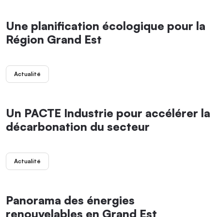
Une planification écologique pour la
Région Grand Est
Actualité
Un PACTE Industrie pour accélérer la
décarbonation du secteur
Actualité
Panorama des énergies
renouvelables en Grand Est