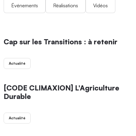
Événements
Réalisations
Vidéos
Cap sur les Transitions : à retenir
Actualité
[CODE CLIMAXION] L'Agriculture
Durable
Actualité