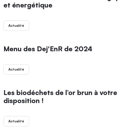
et énergétique
Actualité
Menu des Dej'EnR de 2024
Actualité
Les biodéchets de l’or brun à votre
disposition !
Actualité