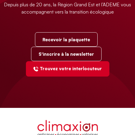
Depuis plus de 20 ans, la Région Grand Est et l’ADEME vous
accompagnent vers la transition écologique
Recevoir la plaquette
S'inscrire à la newsletter
Trouvez votre interlocuteur