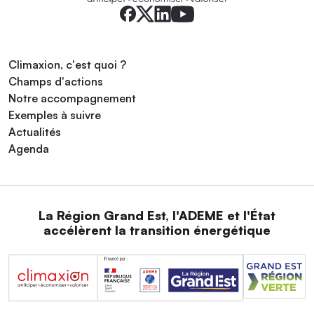
Climaxion, c'est quoi ?
Champs d'actions
Notre accompagnement
Exemples à suivre
Actualités
Agenda
La Région Grand Est, l'ADEME et l'État
accélèrent la transition énergétique