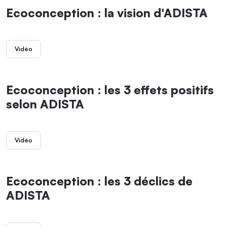
Ecoconception : la vision d'ADISTA
Vidéo
Ecoconception : les 3 effets positifs
selon ADISTA
Vidéo
Ecoconception : les 3 déclics de
ADISTA