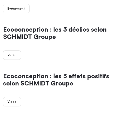
Événement
Ecoconception : les 3 déclics selon
SCHMIDT Groupe
Vidéo
Ecoconception : les 3 effets positifs
selon SCHMIDT Groupe
Vidéo