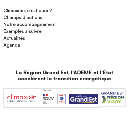
Climaxion, c'est quoi ?
Champs d'actions
Notre accompagnement
Exemples à suivre
Actualités
Agenda
La Région Grand Est, l'ADEME et l'État
accélèrent la transition énergétique