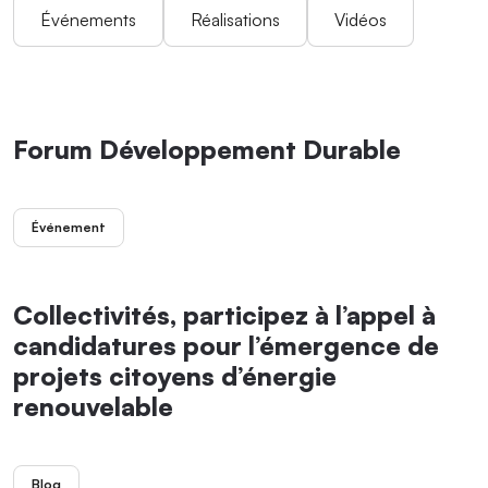
Événements
Réalisations
Vidéos
Forum Développement Durable
Événement
Collectivités, participez à l’appel à
candidatures pour l’émergence de
projets citoyens d’énergie
renouvelable
Blog