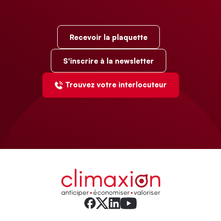
Recevoir la plaquette
S'inscrire à la newsletter
Trouvez votre interlocuteur