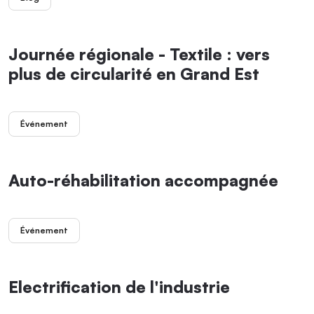
Journée régionale - Textile : vers
plus de circularité en Grand Est
Événement
Auto-réhabilitation accompagnée
Événement
Electrification de l'industrie