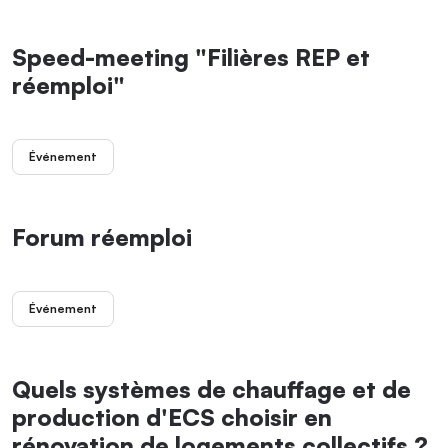
Speed-meeting "Filières REP et
réemploi"
Événement
Forum réemploi
Événement
Quels systèmes de chauffage et de
production d'ECS choisir en
rénovation de logements collectifs ?