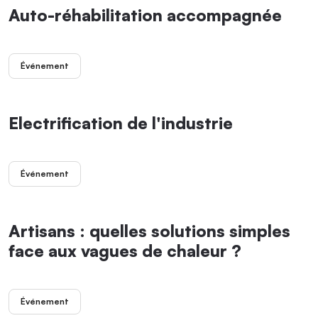
Auto-réhabilitation accompagnée
Événement
Electrification de l'industrie
Événement
Artisans : quelles solutions simples
face aux vagues de chaleur ?
Événement