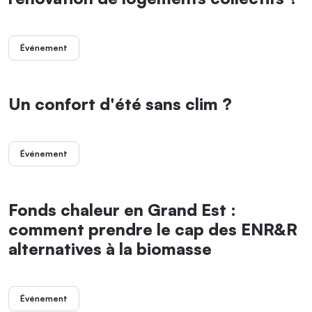
Événement
Un confort d'été sans clim ?
Événement
Fonds chaleur en Grand Est :
comment prendre le cap des ENR&R
alternatives à la biomasse
Événement