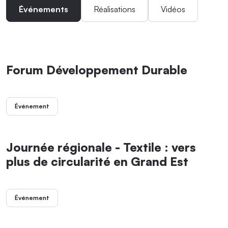
Événements
Réalisations
Vidéos
Forum Développement Durable
Événement
Journée régionale - Textile : vers
plus de circularité en Grand Est
Événement