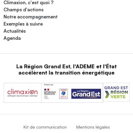
Climaxion, c'est quoi ?
Champs d'actions
Notre accompagnement
Exemples à suivre
Actualités
Agenda
La Région Grand Est, l'ADEME et l'État
accélèrent la transition énergétique
Kit de communication
Mentions légales