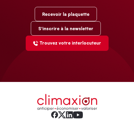
Recevoir la plaquette
S'inscrire à la newsletter
Trouvez votre interlocuteur