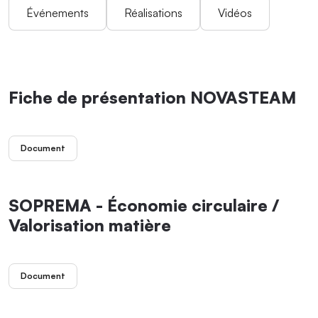
Événements
Réalisations
Vidéos
Fiche de présentation NOVASTEAM
Document
SOPREMA - Économie circulaire /
Valorisation matière
Document