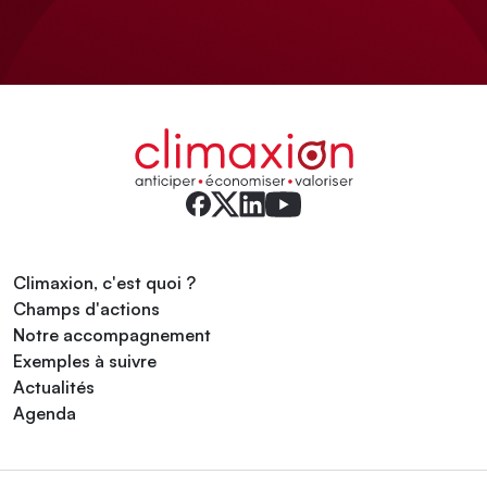
Climaxion, c'est quoi ?
Champs d'actions
Notre accompagnement
Exemples à suivre
Actualités
Agenda