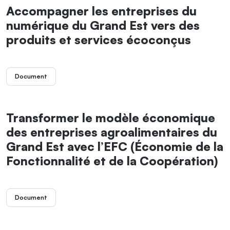
Accompagner les entreprises du
numérique du Grand Est vers des
produits et services écoconçus
Document
Transformer le modèle économique
des entreprises agroalimentaires du
Grand Est avec l’EFC (Économie de la
Fonctionnalité et de la Coopération)
Document