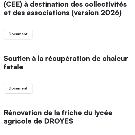
(CEE) à destination des collectivités
et des associations (version 2026)
Document
Soutien à la récupération de chaleur
fatale
Document
Rénovation de la friche du lycée
agricole de DROYES