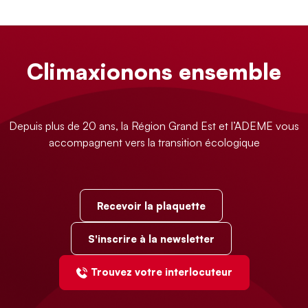
Climaxionons ensemble
Depuis plus de 20 ans, la Région Grand Est et l’ADEME vous
accompagnent vers la transition écologique
Recevoir la plaquette
S'inscrire à la newsletter
Trouvez votre interlocuteur