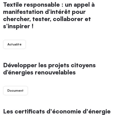
Textile responsable : un appel à
manifestation d’intérêt pour
chercher, tester, collaborer et
s’inspirer !
Actualité
Développer les projets citoyens
d’énergies renouvelables
Document
Les certificats d'économie d'énergie