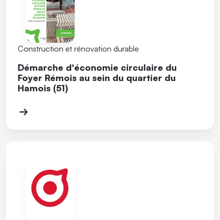
Construction et rénovation durable
Démarche d'économie circulaire du
Foyer Rémois au sein du quartier du
Hamois (51)