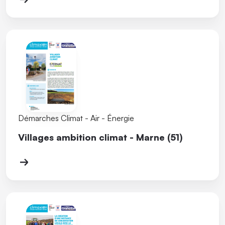
Démarches Climat - Air - Énergie
Villages ambition climat - Marne (51)