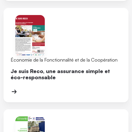
Économie de la Fonctionnalité et de la Coopération
Je suis Reco, une assurance simple et
éco-responsable