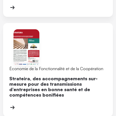
Économie de la Fonctionnalité et de la Coopération
Strateira, des accompagnements sur-
mesure pour des transmissions
d’entreprises en bonne santé et de
compétences bonifiées