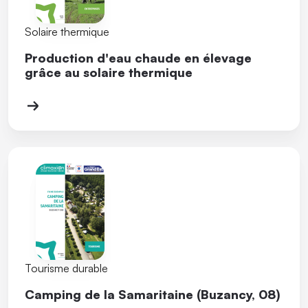
Solaire thermique
Production d'eau chaude en élevage
grâce au solaire thermique
Tourisme durable
Camping de la Samaritaine (Buzancy, 08)