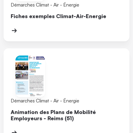
Démarches Climat - Air - Énergie
Fiches exemples Climat-Air-Energie
Démarches Climat - Air - Énergie
Animation des Plans de Mobilité
Employeurs - Reims (51)