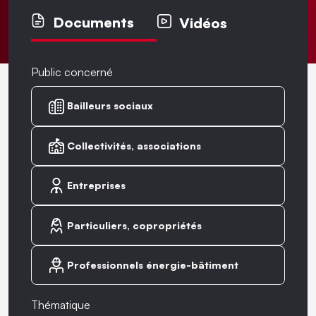
Documents
Vidéos
Public concerné
Bailleurs sociaux
Collectivités, associations
Entreprises
Particuliers, copropriétés
Professionnels énergie-bâtiment
Thématique