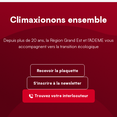
Climaxionons ensemble
Depuis plus de 20 ans, la Région Grand Est et l’ADEME vous
accompagnent vers la transition écologique
Recevoir la plaquette
S'inscrire à la newsletter
Trouvez votre interlocuteur