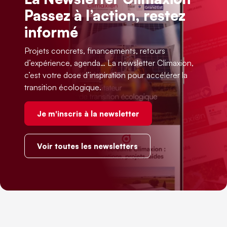
Passez à l’action, restez
informé
Projets concrets, financements, retours
d’expérience, agenda… La newsletter Climaxion,
c’est votre dose d’inspiration pour accélérer la
transition écologique.
Je m'inscris à la newsletter
Voir toutes les newsletters