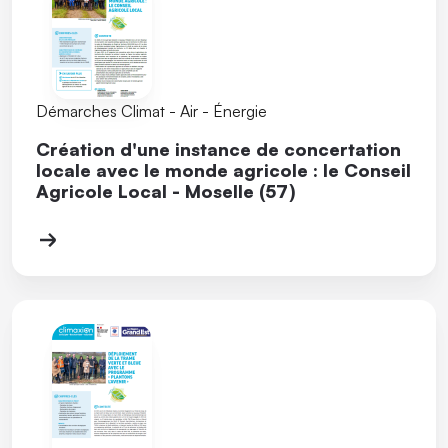
Démarches Climat - Air - Énergie
Création d'une instance de concertation
locale avec le monde agricole : le Conseil
Agricole Local - Moselle (57)