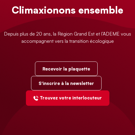
Climaxionons ensemble
Depuis plus de 20 ans, la Région Grand Est et l’ADEME vous
accompagnent vers la transition écologique
Recevoir la plaquette
S'inscrire à la newsletter
Trouvez votre interlocuteur