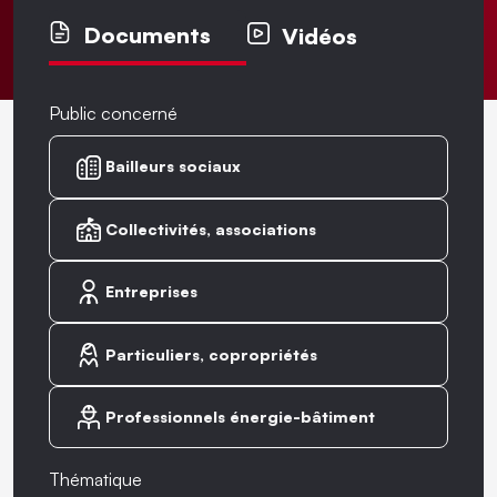
Documents
Vidéos
Public concerné
Bailleurs sociaux
Collectivités, associations
Entreprises
Particuliers, copropriétés
Professionnels énergie-bâtiment
Thématique