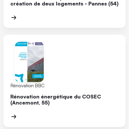
création de deux logements - Pannes (54)
Rénovation BBC
Rénovation énergétique du COSEC
(Ancemont, 55)