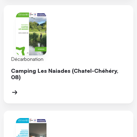
Décarbonation
Camping Les Naiades (Chatel-Chéhéry,
08)