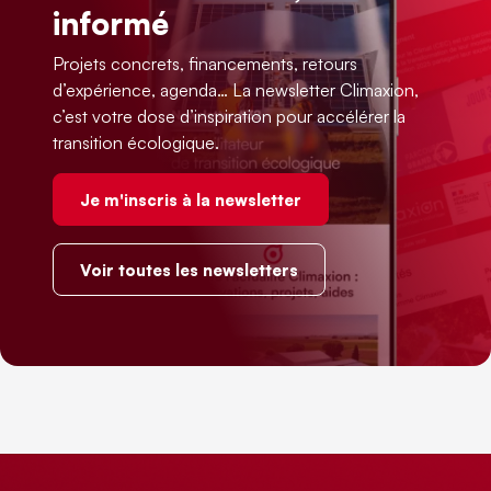
informé
Projets concrets, financements, retours
d’expérience, agenda… La newsletter Climaxion,
c’est votre dose d’inspiration pour accélérer la
transition écologique.
Je m'inscris à la newsletter
Voir toutes les newsletters