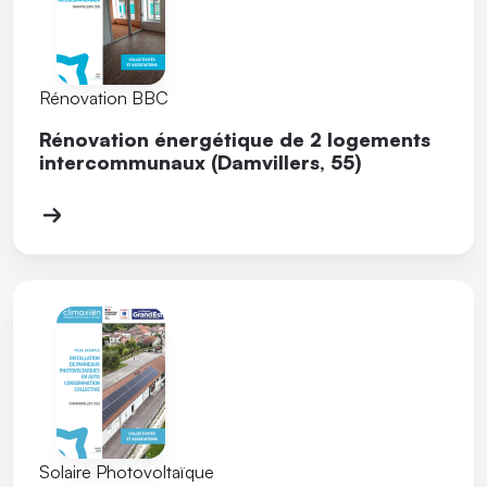
Rénovation BBC
Rénovation énergétique de 2 logements
intercommunaux (Damvillers, 55)
Solaire Photovoltaïque