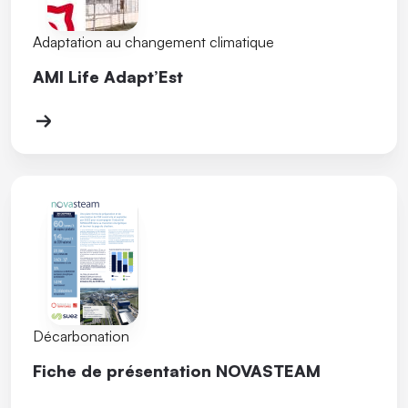
Adaptation au changement climatique
AMI Life Adapt’Est
Décarbonation
Fiche de présentation NOVASTEAM