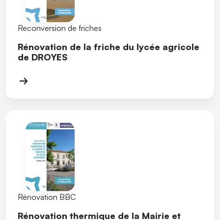
Reconversion de friches
Rénovation de la friche du lycée agricole
de DROYES
Rénovation BBC
Rénovation thermique de la Mairie et