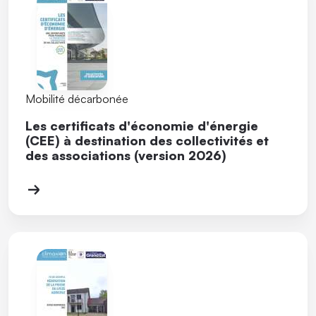
Mobilité décarbonée
Les certificats d'économie d'énergie
(CEE) à destination des collectivités et
des associations (version 2026)