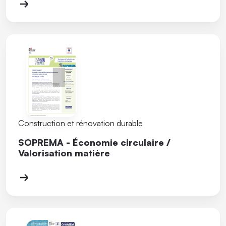
Construction et rénovation durable
SOPREMA - Économie circulaire /
Valorisation matière