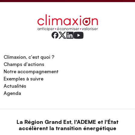
Climaxion, c'est quoi ?
Champs d'actions
Notre accompagnement
Exemples à suivre
Actualités
Agenda
La Région Grand Est, l'ADEME et l'État
accélèrent la transition énergétique