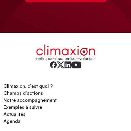
Climaxion, c'est quoi ?
Champs d'actions
Notre accompagnement
Exemples à suivre
Actualités
Agenda