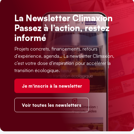
La Newsletter Climaxion
Passez à l’action, restez
informé
Projets concrets, financements, retours
d’expérience, agenda… La newsletter Climaxion,
c’est votre dose d’inspiration pour accélérer la
transition écologique.
Je m'inscris à la newsletter
Voir toutes les newsletters