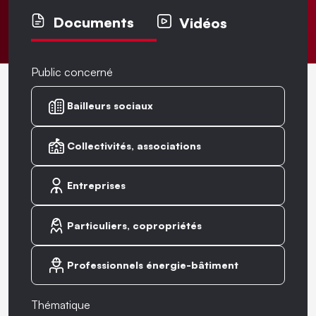
Documents
Vidéos
Public concerné
Bailleurs sociaux
Collectivités, associations
Entreprises
Particuliers, copropriétés
Professionnels énergie-bâtiment
Thématique