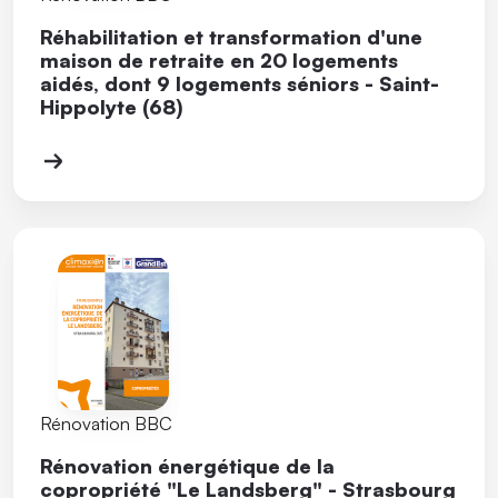
Réhabilitation et transformation d'une
maison de retraite en 20 logements
aidés, dont 9 logements séniors - Saint-
Hippolyte (68)
Rénovation BBC
Rénovation énergétique de la
copropriété "Le Landsberg" - Strasbourg