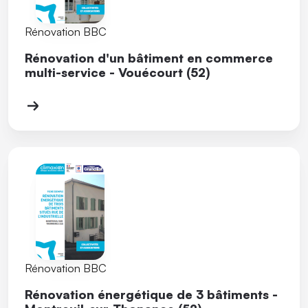
Rénovation BBC
Rénovation d'un bâtiment en commerce
multi-service - Vouécourt (52)
Rénovation BBC
Rénovation énergétique de 3 bâtiments -