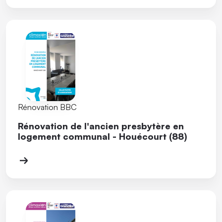
Rénovation BBC
Rénovation de l'ancien presbytère en
logement communal - Houécourt (88)