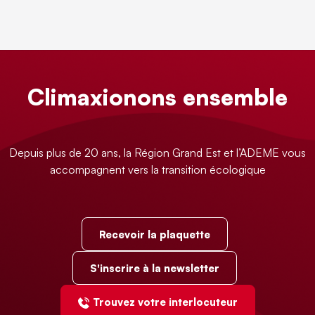
Climaxionons ensemble
Depuis plus de 20 ans, la Région Grand Est et l’ADEME vous
accompagnent vers la transition écologique
Recevoir la plaquette
S'inscrire à la newsletter
Trouvez votre interlocuteur