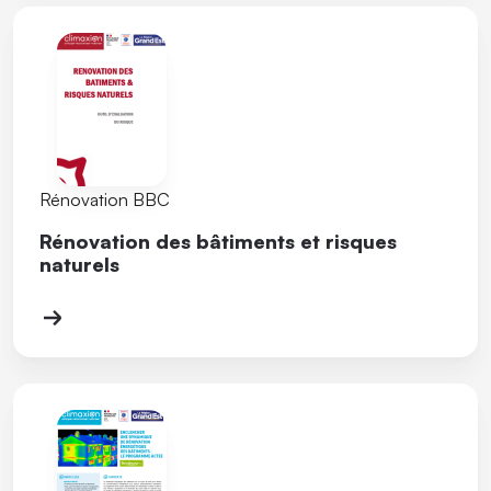
Rénovation BBC
Rénovation des bâtiments et risques
naturels