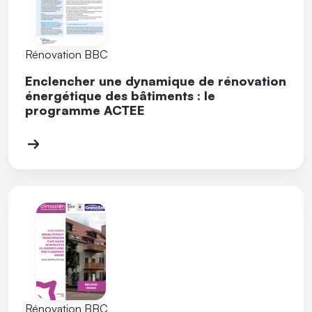
Rénovation BBC
Enclencher une dynamique de rénovation
énergétique des bâtiments : le
programme ACTEE
Rénovation BBC