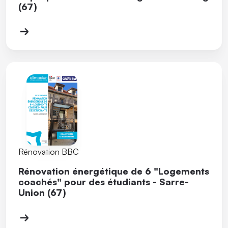
(67)
Rénovation BBC
Rénovation énergétique de 6 "Logements
coachés" pour des étudiants - Sarre-
Union (67)