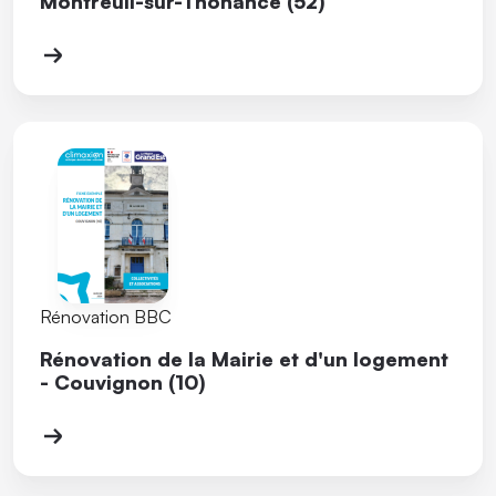
Montreuil-sur-Thonance (52)
Rénovation BBC
Rénovation de la Mairie et d'un logement
- Couvignon (10)