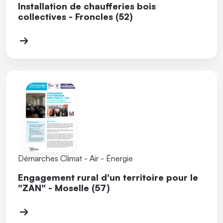
Installation de chaufferies bois
collectives - Froncles (52)
Démarches Climat - Air - Énergie
Engagement rural d'un territoire pour le
"ZAN" - Moselle (57)