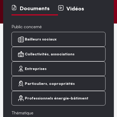
Documents
Vidéos
Public concerné
Bailleurs sociaux
Collectivités, associations
Entreprises
Particuliers, copropriétés
Professionnels énergie-bâtiment
Thématique