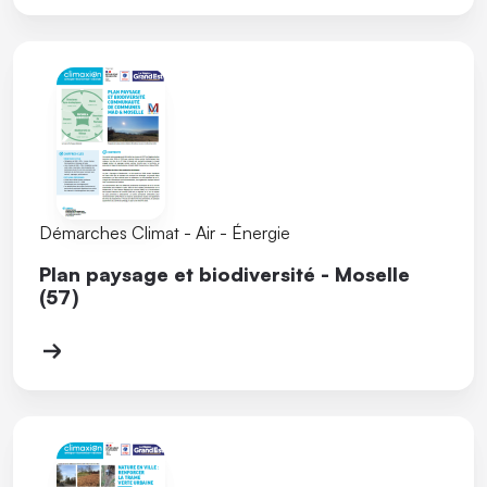
Démarches Climat - Air - Énergie
Plan paysage et biodiversité - Moselle
(57)