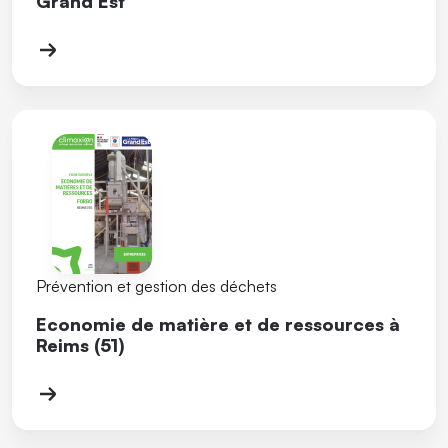
Grand Est
Prévention et gestion des déchets
Economie de matière et de ressources à
Reims (51)