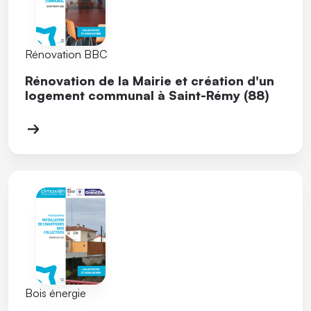
Rénovation BBC
Rénovation de la Mairie et création d'un
logement communal à Saint-Rémy (88)
Bois énergie