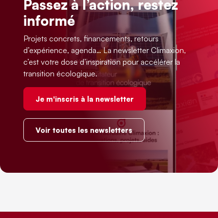
Passez à l’action, restez
informé
Projets concrets, financements, retours
d’expérience, agenda… La newsletter Climaxion,
c’est votre dose d’inspiration pour accélérer la
transition écologique.
Je m'inscris à la newsletter
Voir toutes les newsletters