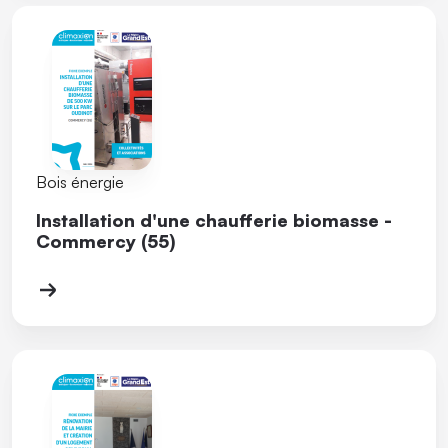
Bois énergie
Installation d'une chaufferie biomasse -
Commercy (55)