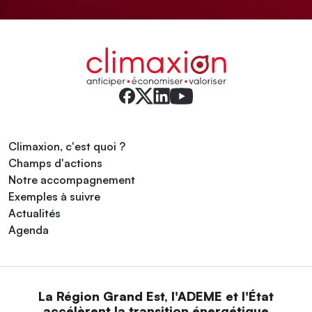
Climaxion, c'est quoi ?
Champs d'actions
Notre accompagnement
Exemples à suivre
Actualités
Agenda
La Région Grand Est, l'ADEME et l'État
accélèrent la transition énergétique