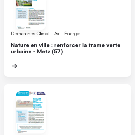
Démarches Climat - Air - Énergie
Nature en ville : renforcer la trame verte
urbaine - Metz (57)