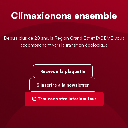
Climaxionons ensemble
Depuis plus de 20 ans, la Région Grand Est et l’ADEME vous
accompagnent vers la transition écologique
Recevoir la plaquette
S'inscrire à la newsletter
Trouvez votre interlocuteur