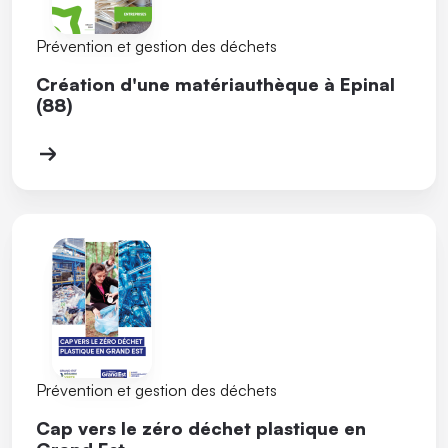
Prévention et gestion des déchets
Création d'une matériauthèque à Epinal
(88)
Prévention et gestion des déchets
Cap vers le zéro déchet plastique en