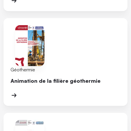
Géothermie
Animation de la filière géothermie