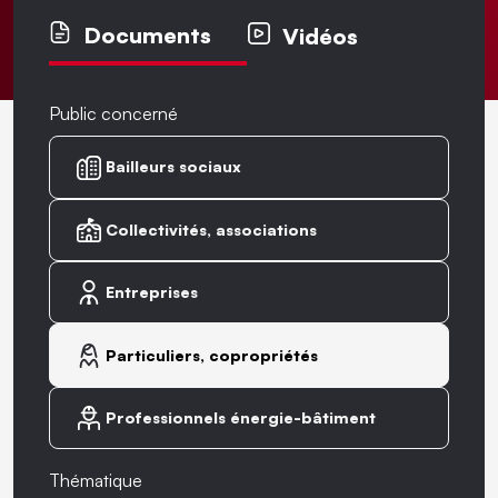
Documents
Vidéos
Public concerné
Bailleurs sociaux
Collectivités, associations
Entreprises
Particuliers, copropriétés
Professionnels énergie-bâtiment
Thématique