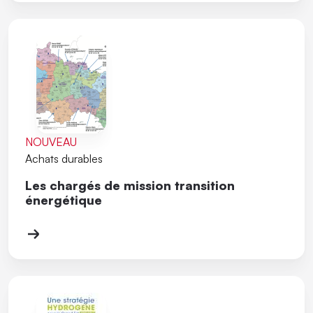
NOUVEAU
Achats durables
Les chargés de mission transition
énergétique