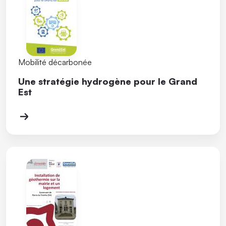
Mobilité décarbonée
Une stratégie hydrogène pour le Grand
Est