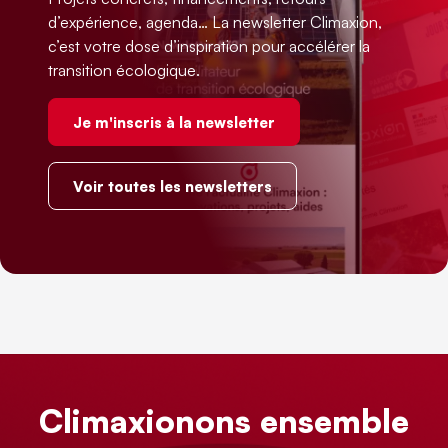
d’expérience, agenda… La newsletter Climaxion,
c’est votre dose d’inspiration pour accélérer la
transition écologique.
Je m'inscris à la newsletter
Voir toutes les newsletters
Climaxionons ensemble