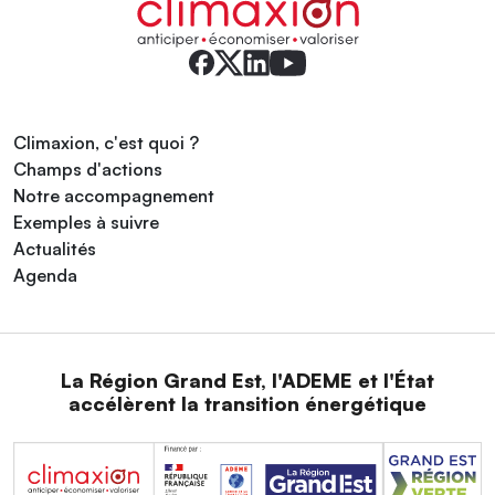
Climaxion, c'est quoi ?
Champs d'actions
Notre accompagnement
Exemples à suivre
Actualités
Agenda
La Région Grand Est, l'ADEME et l'État
accélèrent la transition énergétique