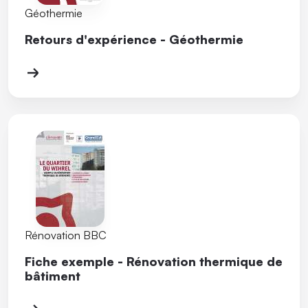
Géothermie
Retours d'expérience - Géothermie
Rénovation BBC
Fiche exemple - Rénovation thermique de
bâtiment