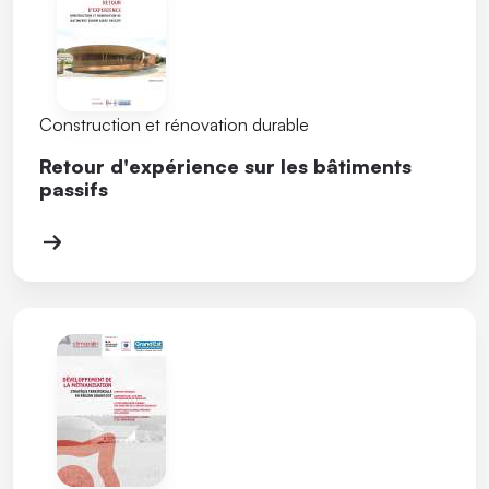
Construction et rénovation durable
Retour d'expérience sur les bâtiments
passifs