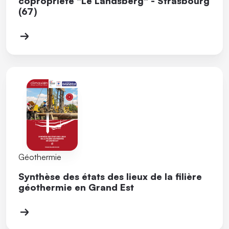
copropriété "Le Landsberg" - Strasbourg
(67)
Géothermie
Synthèse des états des lieux de la filière
géothermie en Grand Est