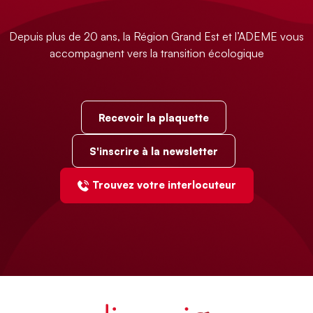
Depuis plus de 20 ans, la Région Grand Est et l’ADEME vous
accompagnent vers la transition écologique
Recevoir la plaquette
S'inscrire à la newsletter
Trouvez votre interlocuteur