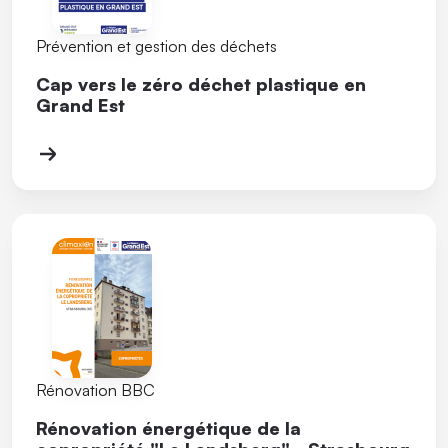
Prévention et gestion des déchets
Cap vers le zéro déchet plastique en
Grand Est
Rénovation BBC
Rénovation énergétique de la