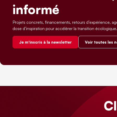
informé
Projets concrets, financements, retours d’expérience, ag
dose d’inspiration pour accélérer la transition écologique
Je m'inscris à la newsletter
Voir toutes les 
C