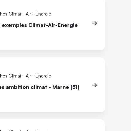
es Climat - Air - Énergie
s exemples Climat-Air-Energie
es Climat - Air - Énergie
es ambition climat - Marne (51)