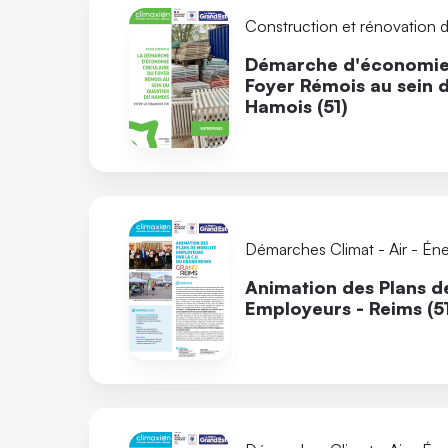
Construction et rénovation 
Démarche d'économie 
Foyer Rémois au sein d
Hamois (51)
Démarches Climat - Air - Éne
Animation des Plans d
Employeurs - Reims (5