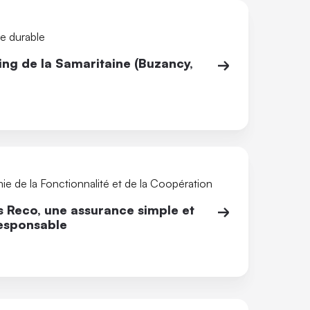
e durable
ng de la Samaritaine (Buzancy,
e de la Fonctionnalité et de la Coopération
s Reco, une assurance simple et
esponsable