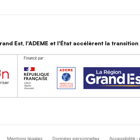
and Est, l'ADEME et l'État accélèrent la transitio
Mentions légales
Données personnelles
Accessibilité 