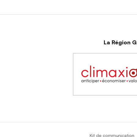
La Région Gr
Kit de communication