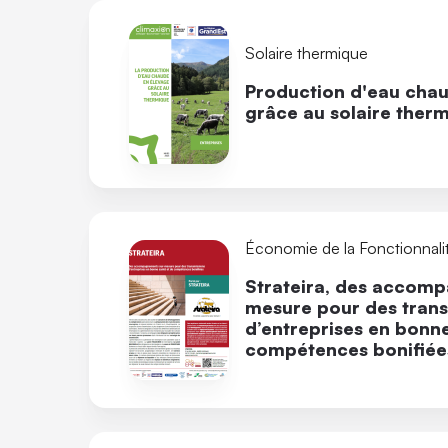
Solaire thermique
Production d'eau cha
grâce au solaire ther
Économie de la Fonctionnali
Strateira, des accom
mesure pour des trans
d’entreprises en bonne
compétences bonifiée