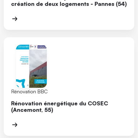
création de deux logements - Pannes (54)
Rénovation BBC
Rénovation énergétique du COSEC
(Ancemont, 55)