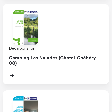
Décarbonation
Camping Les Naiades (Chatel-Chéhéry,
08)