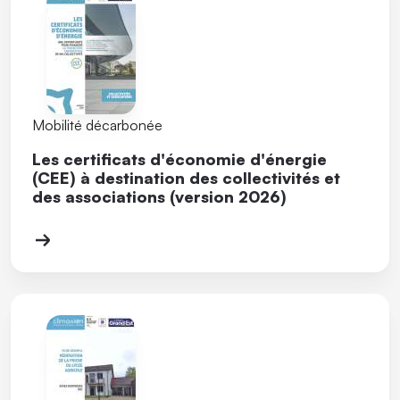
Mobilité décarbonée
Les certificats d'économie d'énergie
(CEE) à destination des collectivités et
des associations (version 2026)