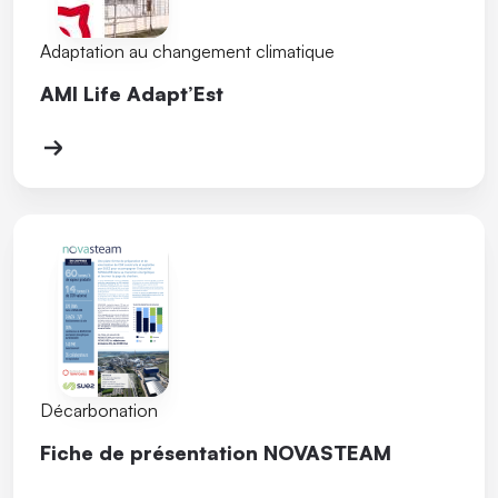
Adaptation au changement climatique
AMI Life Adapt’Est
Décarbonation
Fiche de présentation NOVASTEAM