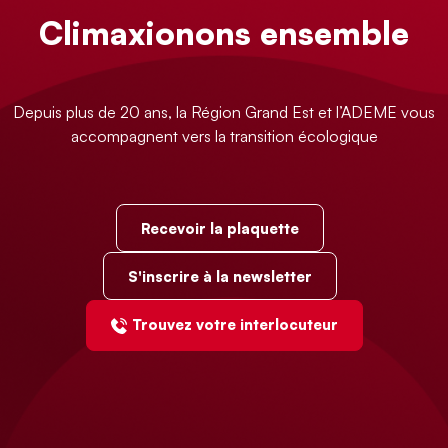
Climaxionons ensemble
Depuis plus de 20 ans, la Région Grand Est et l’ADEME vous
accompagnent vers la transition écologique
Recevoir la plaquette
S'inscrire à la newsletter
Trouvez votre interlocuteur