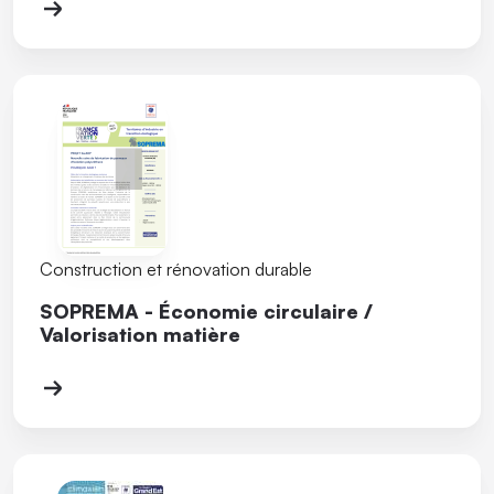
Construction et rénovation durable
SOPREMA - Économie circulaire /
Valorisation matière