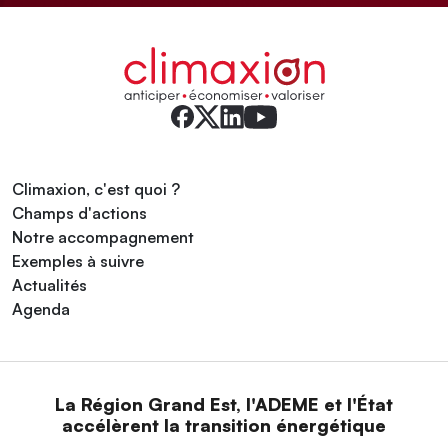
Climaxion, c'est quoi ?
Champs d'actions
Notre accompagnement
Exemples à suivre
Actualités
Agenda
La Région Grand Est, l'ADEME et l'État
accélèrent la transition énergétique