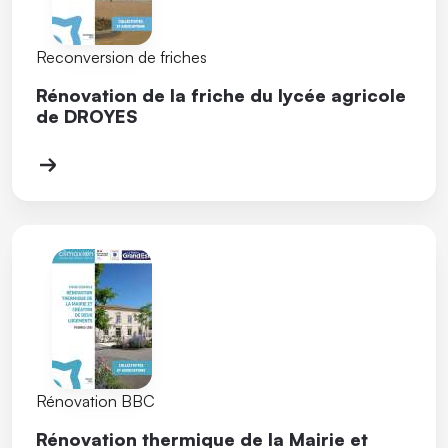
Reconversion de friches
Rénovation de la friche du lycée agricole
de DROYES
Rénovation BBC
Rénovation thermique de la Mairie et