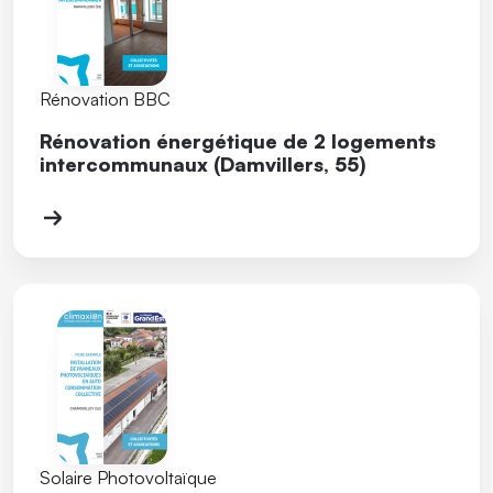
Rénovation BBC
Rénovation énergétique de 2 logements
intercommunaux (Damvillers, 55)
Solaire Photovoltaïque