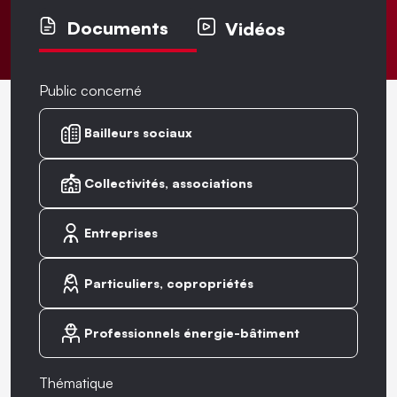
Documents
Vidéos
Public concerné
Bailleurs sociaux
Collectivités, associations
Entreprises
Particuliers, copropriétés
Professionnels énergie-bâtiment
Thématique