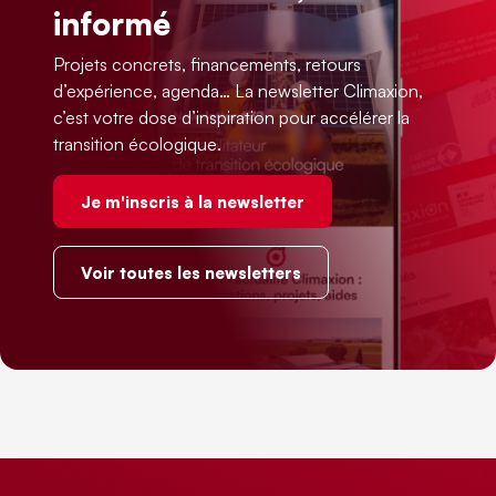
informé
Projets concrets, financements, retours
d’expérience, agenda… La newsletter Climaxion,
c’est votre dose d’inspiration pour accélérer la
transition écologique.
Je m'inscris à la newsletter
Voir toutes les newsletters