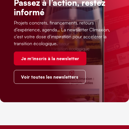
Passez à l’action, restez
informé
Projets concrets, financements, retours
d’expérience, agenda… La newsletter Climaxion,
c’est votre dose d’inspiration pour accélérer la
transition écologique.
Je m'inscris à la newsletter
Voir toutes les newsletters