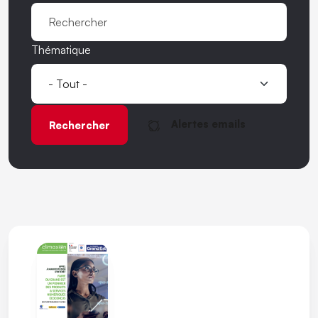
Thématique
Alertes emails