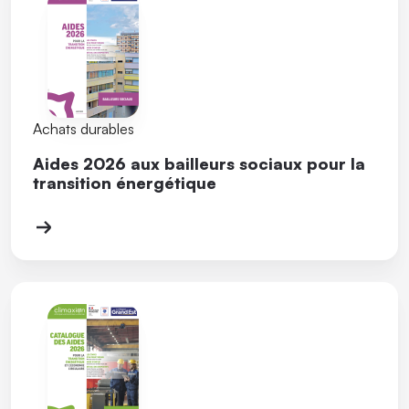
Achats durables
Aides 2026 aux bailleurs sociaux pour la
transition énergétique