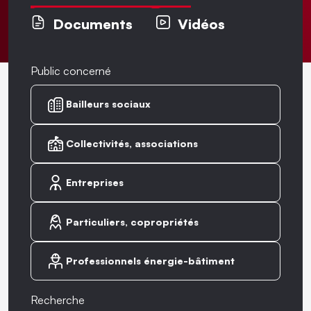
Documents
Vidéos
Public concerné
Bailleurs sociaux
Collectivités, associations
Entreprises
Particuliers, copropriétés
Professionnels énergie-bâtiment
Recherche