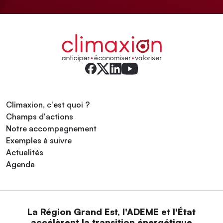
Climaxion, c'est quoi ?
Champs d'actions
Notre accompagnement
Exemples à suivre
Actualités
Agenda
La Région Grand Est, l'ADEME et l'État
accélèrent la transition énergétique