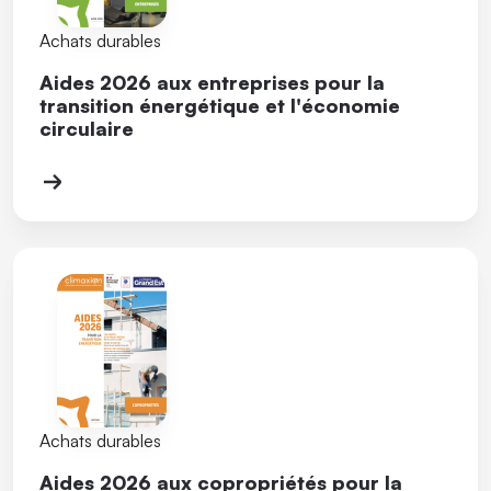
Achats durables
Aides 2026 aux entreprises pour la
transition énergétique et l'économie
circulaire
Achats durables
Aides 2026 aux copropriétés pour la