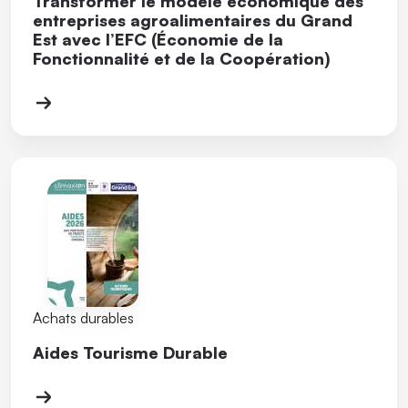
Transformer le modèle économique des
entreprises agroalimentaires du Grand
Est avec l’EFC (Économie de la
Fonctionnalité et de la Coopération)
Achats durables
Aides Tourisme Durable