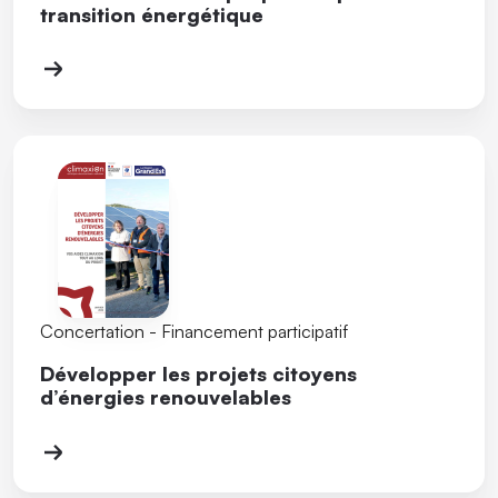
transition énergétique
Concertation - Financement participatif
Développer les projets citoyens
d’énergies renouvelables