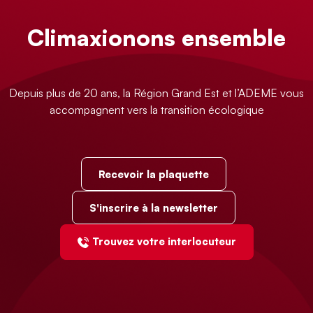
Climaxionons ensemble
Depuis plus de 20 ans, la Région Grand Est et l’ADEME vous
accompagnent vers la transition écologique
Recevoir la plaquette
S'inscrire à la newsletter
Trouvez votre interlocuteur