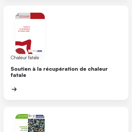
Chaleur fatale
Soutien à la récupération de chaleur
fatale