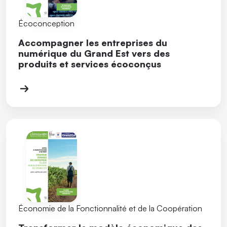
Écoconception
Accompagner les entreprises du
numérique du Grand Est vers des
produits et services écoconçus
Économie de la Fonctionnalité et de la Coopération