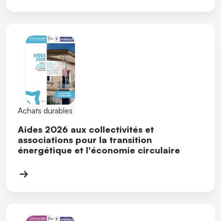
Achats durables
Aides 2026 aux collectivités et
associations pour la transition
énergétique et l'économie circulaire