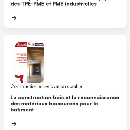
des TPE-PME et PME industrielles
Construction et rénovation durable
La construction bois et la reconnaissance
des matériaux biosourcés pour le
bâtiment