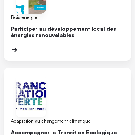
Bois énergie
Participer au développement local des
énergies renouvelables
Adaptation au changement climatique
Accompagner la Transition Ecologique