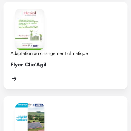
Adaptation au changement climatique
Flyer Clic'Agil