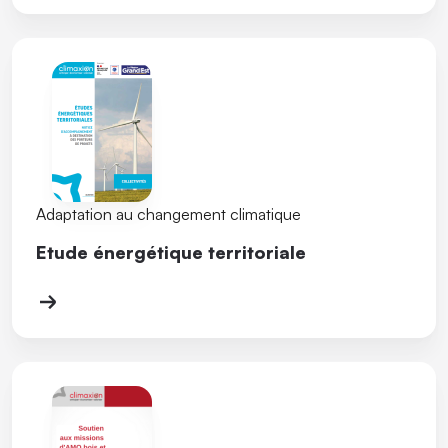
Adaptation au changement climatique
Etude énergétique territoriale