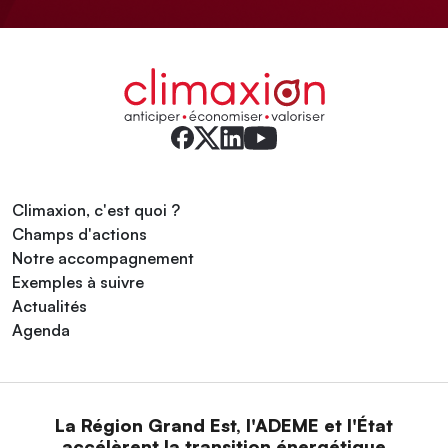
Climaxion, c'est quoi ?
Champs d'actions
Notre accompagnement
Exemples à suivre
Actualités
Agenda
La Région Grand Est, l'ADEME et l'État
accélèrent la transition énergétique