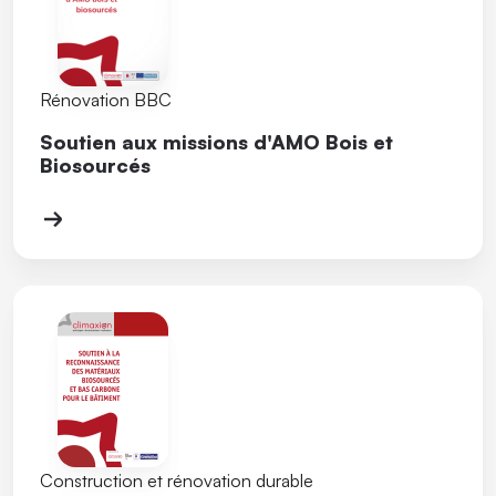
Rénovation BBC
Soutien aux missions d'AMO Bois et
Biosourcés
Construction et rénovation durable