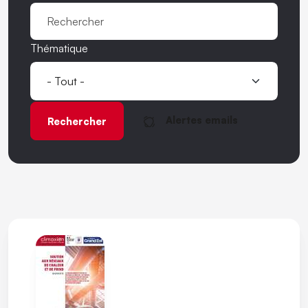
Thématique
Alertes emails