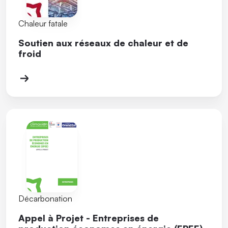
Chaleur fatale
Soutien aux réseaux de chaleur et de
froid
Décarbonation
Appel à Projet - Entreprises de