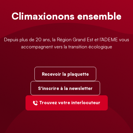
Climaxionons ensemble
Depuis plus de 20 ans, la Région Grand Est et l’ADEME vous
accompagnent vers la transition écologique
Recevoir la plaquette
S'inscrire à la newsletter
Trouvez votre interlocuteur