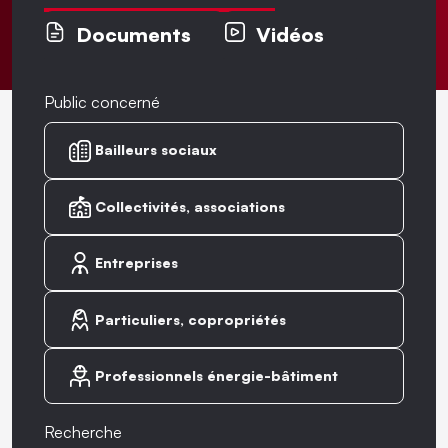
Documents
Vidéos
Public concerné
Bailleurs sociaux
Collectivités, associations
Entreprises
Particuliers, copropriétés
Professionnels énergie-bâtiment
Recherche