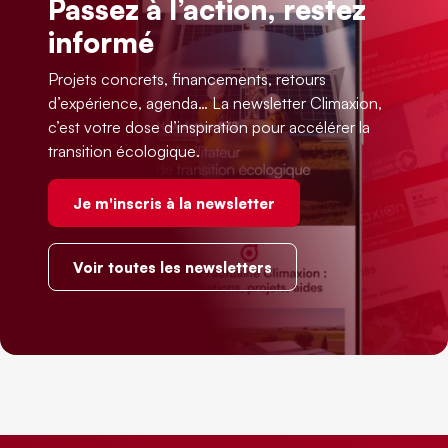
Passez à l’action, restez
informé
Projets concrets, financements, retours
d’expérience, agenda… La newsletter Climaxion,
c’est votre dose d’inspiration pour accélérer la
transition écologique.
Je m'inscris à la newsletter
Voir toutes les newsletters