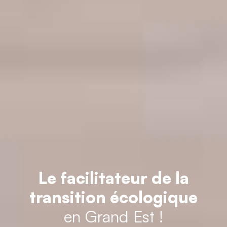
Le facilitateur de la
transition écologique
en Grand Est !