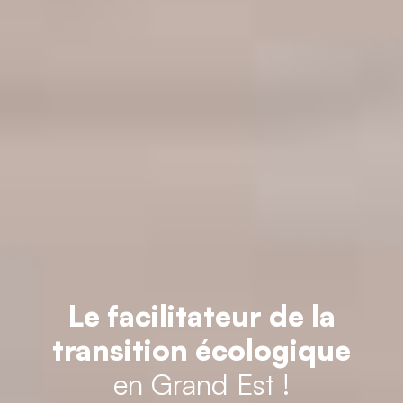
Le facilitateur de la
transition écologique
en Grand Est !