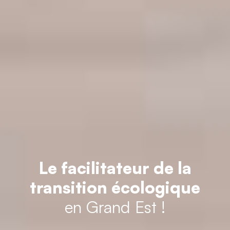
Le facilitateur de la
transition écologique
en Grand Est !