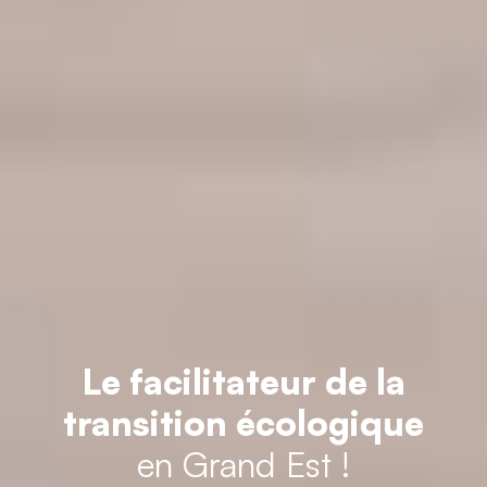
Le facilitateur de la
transition écologique
en Grand Est !