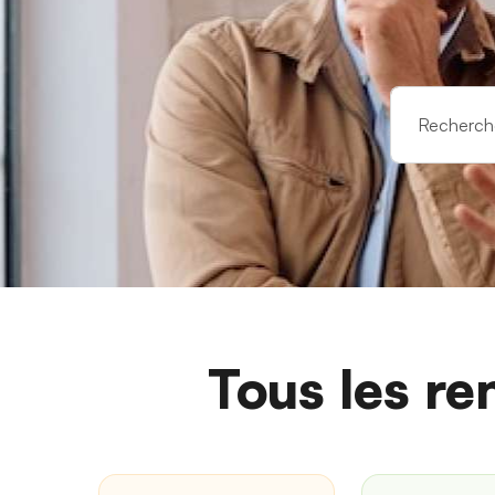
Tous les re