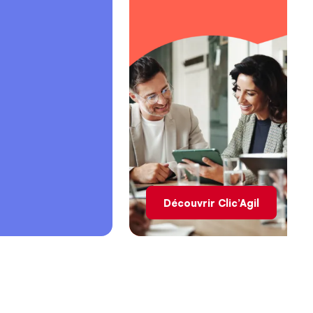
Découvrir Clic’Agil