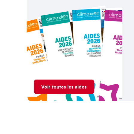
Voir toutes les aides