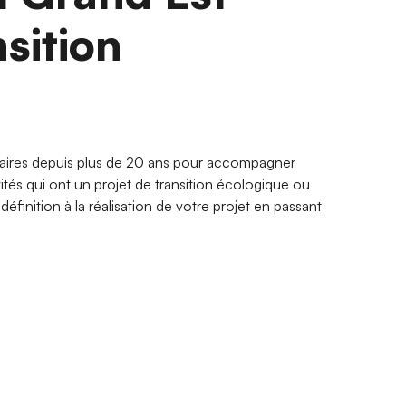
nsition
aires depuis plus de 20 ans pour accompagner
vités qui ont un projet de transition écologique ou
éfinition à la réalisation de votre projet en passant