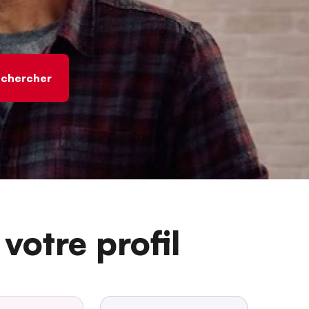
votre profil