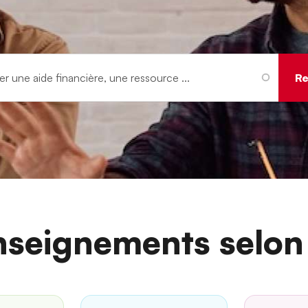
nseignements selon 