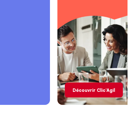
Découvrir Clic’Agil