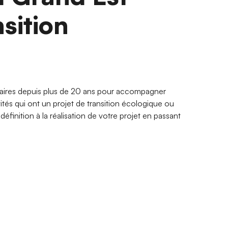
nsition
aires depuis plus de 20 ans pour accompagner
vités qui ont un projet de transition écologique ou
éfinition à la réalisation de votre projet en passant