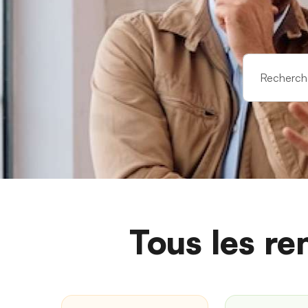
Tous les re