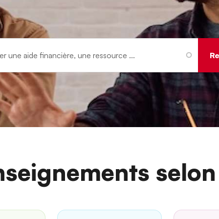
nseignements selon 