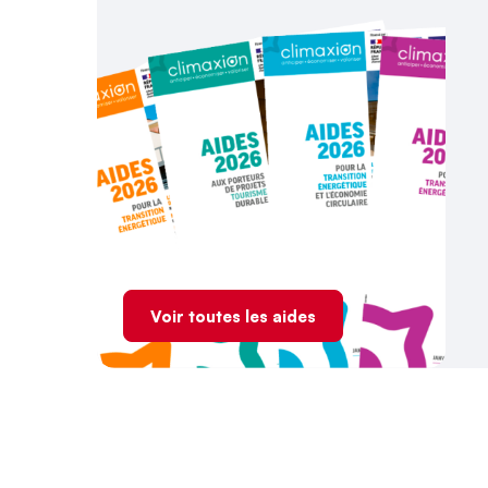
Voir toutes les aides