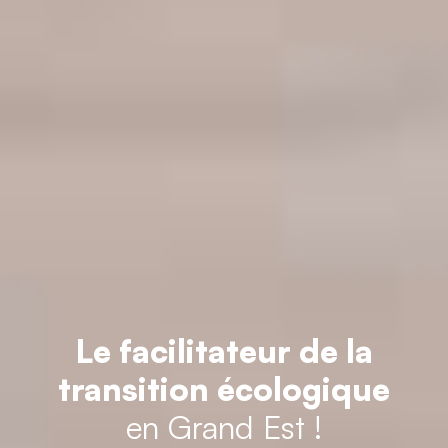
Le facilitateur de la
transition écologique
en Grand Est !