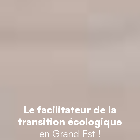
Le facilitateur de la
transition écologique
en Grand Est !