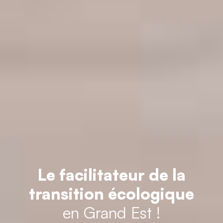
Le facilitateur de la
transition écologique
en Grand Est !