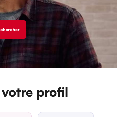
votre profil