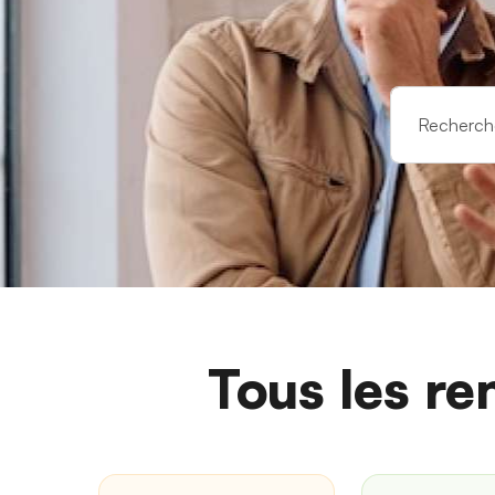
Tous les re