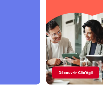
Découvrir Clic’Agil