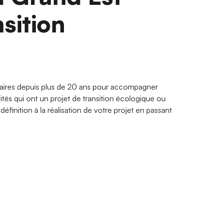
nsition
aires depuis plus de 20 ans pour accompagner
vités qui ont un projet de transition écologique ou
éfinition à la réalisation de votre projet en passant