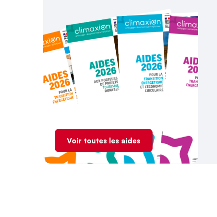
Voir toutes les aides