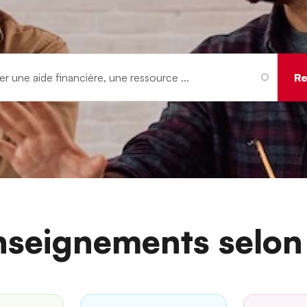
nseignements selon 