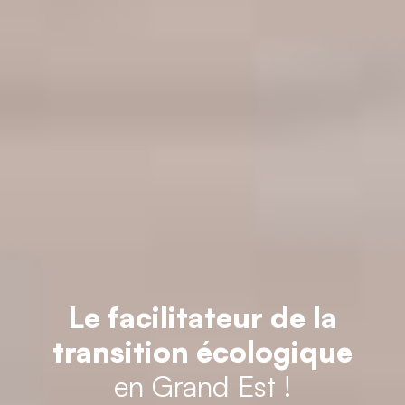
Le facilitateur de la
transition écologique
en Grand Est !