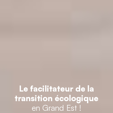
Le facilitateur de la
transition écologique
en Grand Est !