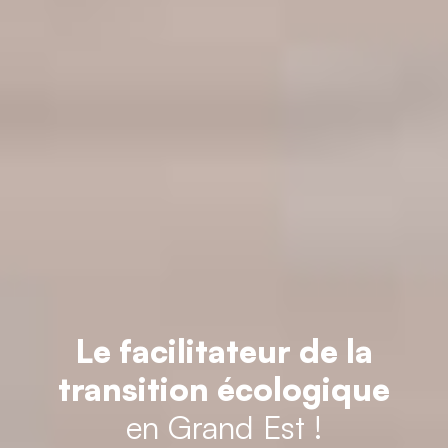
Le facilitateur de la
transition écologique
en Grand Est !