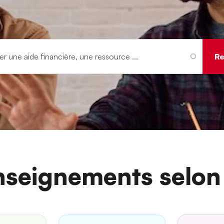
nseignements selon 