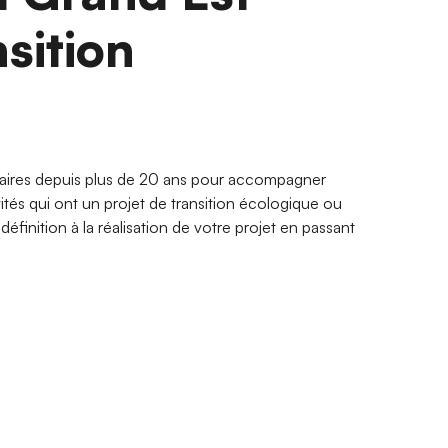
nsition
aires depuis plus de 20 ans pour accompagner
vités qui ont un projet de transition écologique ou
éfinition à la réalisation de votre projet en passant