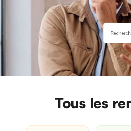
Tous les re