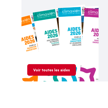
Voir toutes les aides