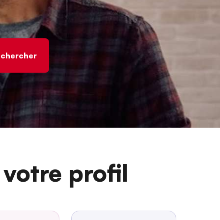
votre profil