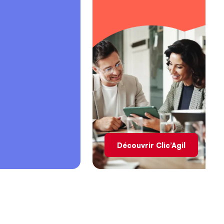
Découvrir Clic’Agil