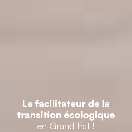
Le facilitateur de la
transition écologique
en Grand Est !