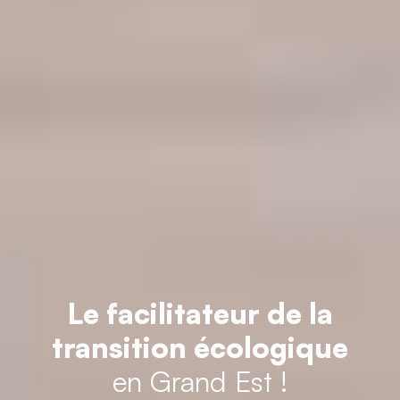
Le facilitateur de la
transition écologique
en Grand Est !