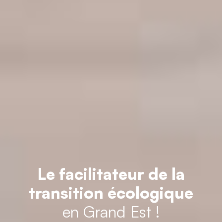
Le facilitateur de la
transition écologique
en Grand Est !