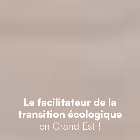
Le facilitateur de la
transition écologique
en Grand Est !