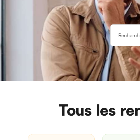
Tous les re