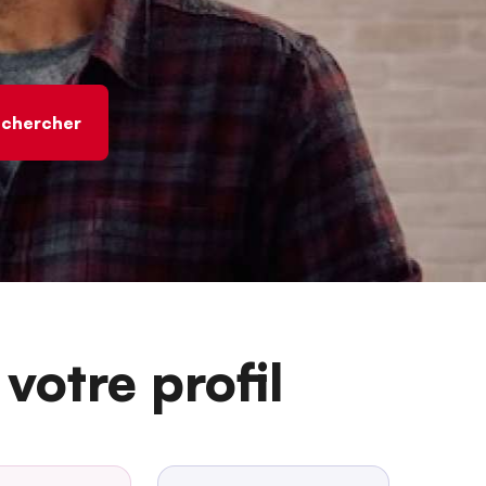
votre profil