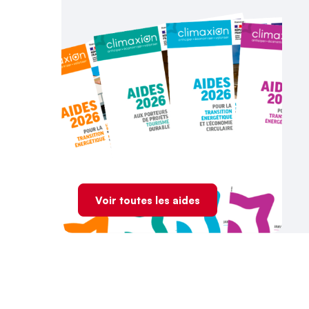
Voir toutes les aides