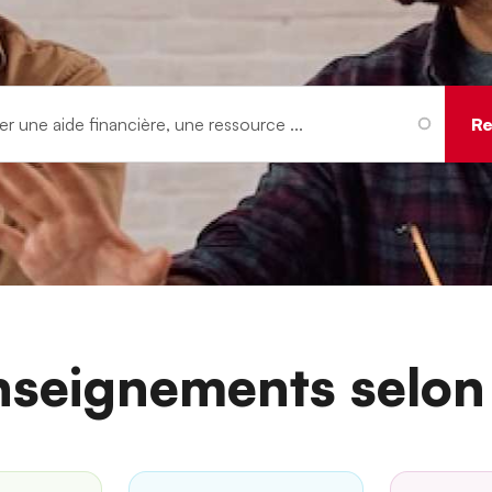
nseignements selon 