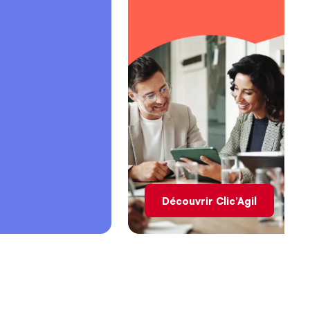
Découvrir Clic’Agil