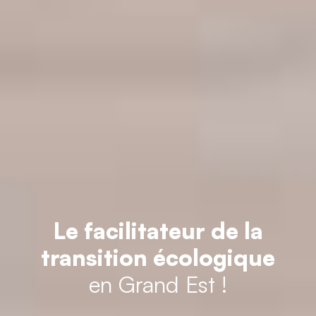
Le facilitateur de la
transition écologique
en Grand Est !