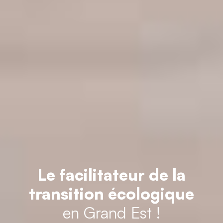
Le facilitateur de la
transition écologique
en Grand Est !