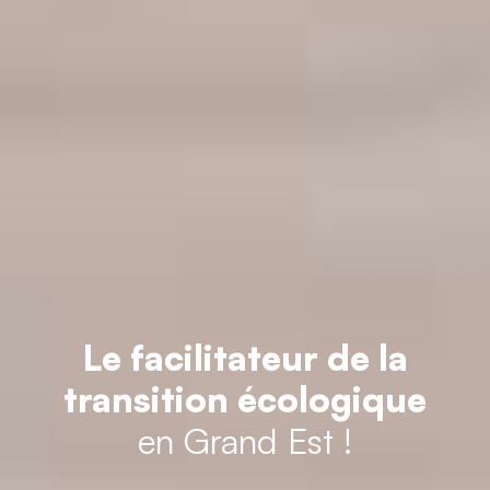
Le facilitateur de la
transition écologique
en Grand Est !