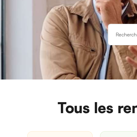
Tous les re