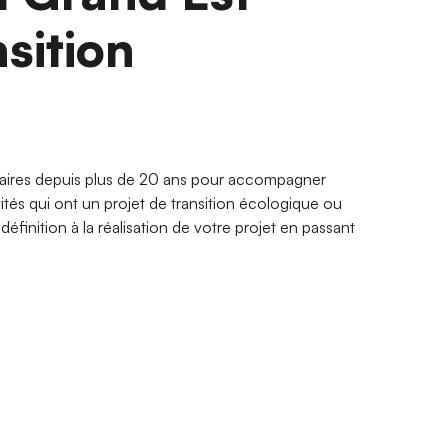
nsition
aires depuis plus de 20 ans pour accompagner
vités qui ont un projet de transition écologique ou
éfinition à la réalisation de votre projet en passant