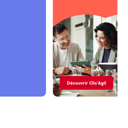
Découvrir Clic’Agil