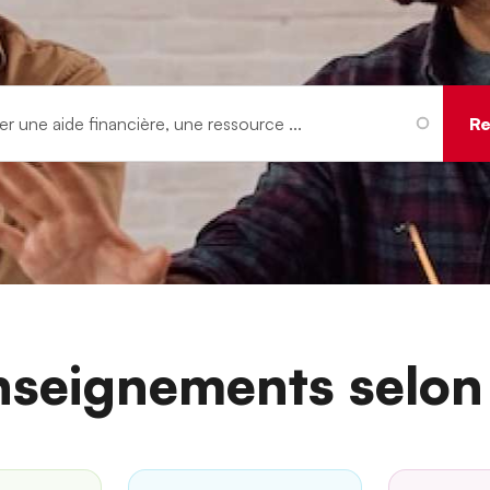
nseignements selon 