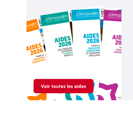
Voir toutes les aides