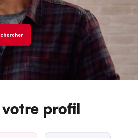
votre profil