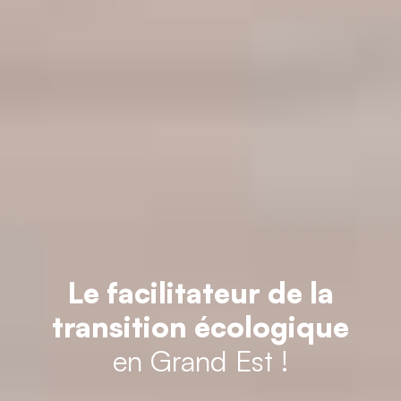
Le facilitateur de la
transition écologique
en Grand Est !